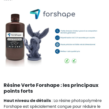
Résine Verte Forshape : les principaux
points forts
Haut niveau de détails
: La résine photopolymère
Forshape est spécialement conçue pour réduire le