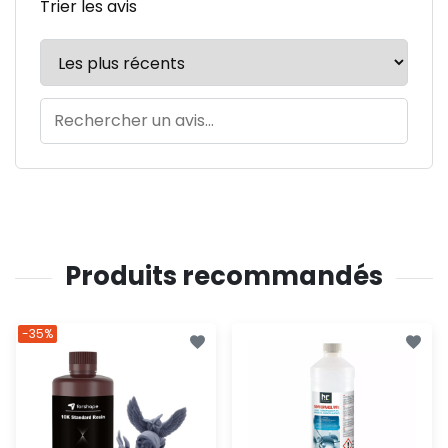
Trier les avis
Produits recommandés
-35%