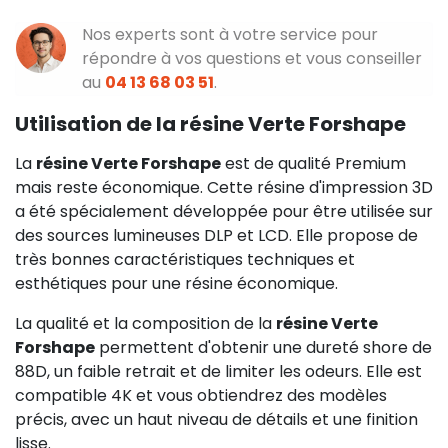
Nos experts sont à votre service pour
répondre à vos questions et vous conseiller
au
04 13 68 03 51
.
Utilisation de la résine Verte Forshape
La
résine Verte Forshape
est de qualité Premium
mais reste économique. Cette résine d'impression 3D
a été spécialement développée pour être utilisée sur
des sources lumineuses DLP et LCD. Elle propose de
très bonnes caractéristiques techniques et
esthétiques pour une résine économique.
La qualité et la composition de la
résine Verte
Forshape
permettent d'obtenir une dureté shore de
88D, un faible retrait et de limiter les odeurs. Elle est
compatible 4K et vous obtiendrez des modèles
précis, avec un haut niveau de détails et une finition
lisse.