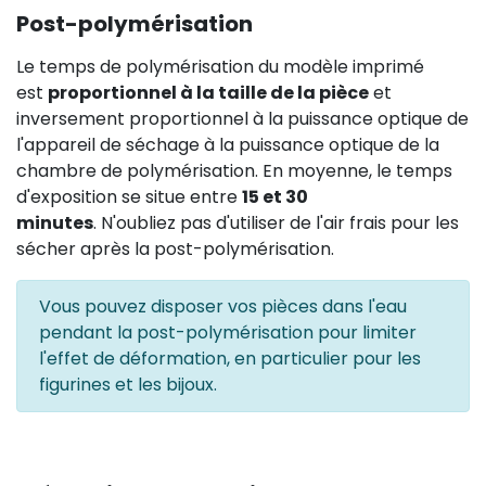
Post-polymérisation
Le temps de polymérisation du modèle imprimé
est
proportionnel à la taille de la pièce
et
inversement proportionnel à la puissance optique de
l'appareil de séchage à la puissance optique de la
chambre de polymérisation. En moyenne, le temps
d'exposition se situe entre
15 et 30
minutes
. N'oubliez pas d'utiliser de l'air frais pour les
sécher après la post-polymérisation.
Vous pouvez disposer vos pièces dans l'eau
pendant la post-polymérisation pour limiter
l'effet de déformation, en particulier pour les
figurines et les bijoux.