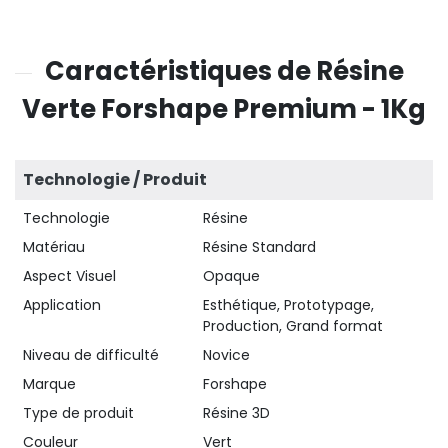
Caractéristiques de Résine
Verte Forshape Premium - 1Kg
Technologie / Produit
Technologie
Résine
Matériau
Résine Standard
Aspect Visuel
Opaque
Application
Esthétique, Prototypage,
Production, Grand format
Niveau de difficulté
Novice
Marque
Forshape
Type de produit
Résine 3D
Couleur
Vert