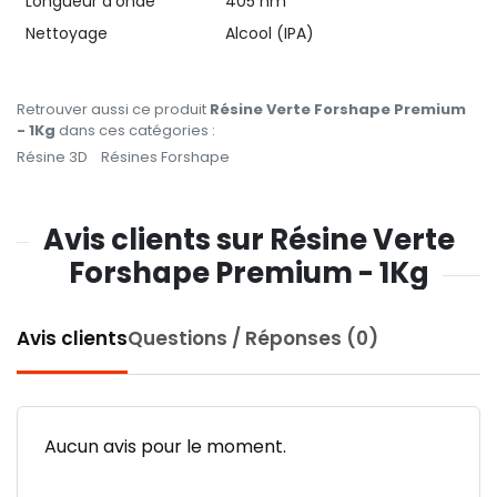
Longueur d'onde
405 nm
Nettoyage
Alcool (IPA)
Retrouver aussi ce produit
Résine Verte Forshape Premium
- 1Kg
dans ces catégories :
Résine 3D
Résines Forshape
Avis clients sur Résine Verte
Forshape Premium - 1Kg
Avis clients
Questions / Réponses (0)
Aucun avis pour le moment.