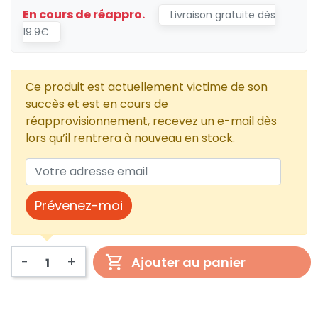
En cours de réappro.
Livraison gratuite dès
19.9€
Ce produit est actuellement victime de son
succès et est en cours de
réapprovisionnement, recevez un e-mail dès
lors qu’il rentrera à nouveau en stock.
Prévenez-moi
-
+
Ajouter au panier