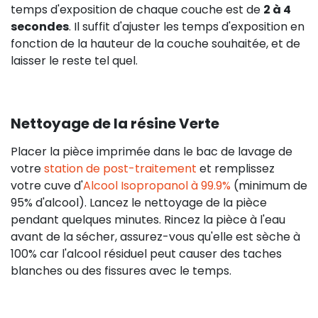
temps d'exposition de chaque couche est de
2 à 4
secondes
. Il suffit d'ajuster les temps d'exposition en
fonction de la hauteur de la couche souhaitée, et de
laisser le reste tel quel.
Nettoyage de la résine Verte
Placer la pièce imprimée dans le bac de lavage de
votre
station de post-traitement
et remplissez
votre cuve d'
Alcool Isopropanol à 99.9%
(minimum de
95% d'alcool). Lancez le nettoyage de la pièce
pendant quelques minutes. Rincez la pièce à l'eau
avant de la sécher, assurez-vous qu'elle est sèche à
100% car l'alcool résiduel peut causer des taches
blanches ou des fissures avec le temps.