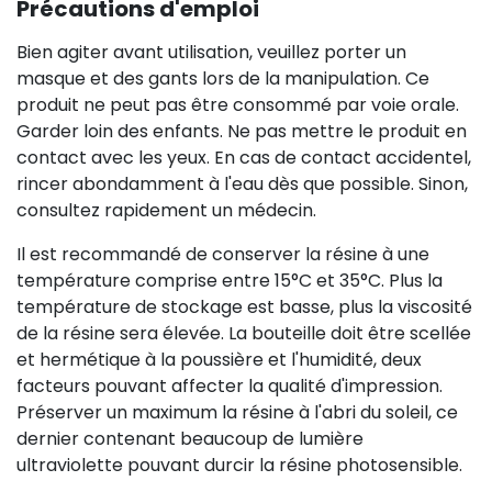
Précautions d'emploi
Bien agiter avant utilisation, veuillez porter un
masque et des gants lors de la manipulation. Ce
produit ne peut pas être consommé par voie orale.
Garder loin des enfants. Ne pas mettre le produit en
contact avec les yeux. En cas de contact accidentel,
rincer abondamment à l'eau dès que possible. Sinon,
consultez rapidement un médecin.
Il est recommandé de conserver la résine à une
température comprise entre 15°C et 35°C. Plus la
température de stockage est basse, plus la viscosité
de la résine sera élevée. La bouteille doit être scellée
et hermétique à la poussière et l'humidité, deux
facteurs pouvant affecter la qualité d'impression.
Préserver un maximum la résine à l'abri du soleil, ce
dernier contenant beaucoup de lumière
ultraviolette pouvant durcir la résine photosensible.