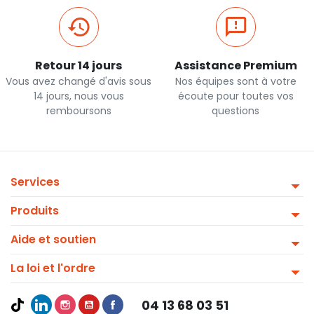
Retour 14 jours
Assistance Premium
Vous avez changé d'avis sous
Nos équipes sont à votre
14 jours, nous vous
écoute pour toutes vos
remboursons
questions
Services
Produits
Aide et soutien
La loi et l'ordre
04 13 68 03 51