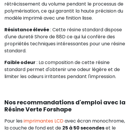
rétrécissement du volume pendant le processus de
polymérisation, ce qui garantit la haute précision du
modèle imprimé avec une finition lisse.
Résistance élevée
: Cette résine standard dispose
d'une dureté Shore de 88D ce qui lui confère des
propriétés techniques intéressantes pour une résine
standard.
Faible odeur
: La composition de cette résine
standard permet d'obtenir une odeur légère et de
limiter les odeurs irritantes pendant l'impression.
Nos recommandations d'emploi avec la
Résine Verte Forshape
Pour les
imprimantes LCD
avec écran monochrome,
la couche de fond est de
25 à 50 secondes
et le