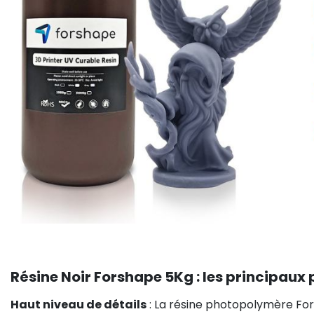
Résine Noir Forshape 5Kg : les principaux 
Haut niveau de détails
: La résine photopolymère Fo