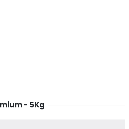
remium - 5Kg