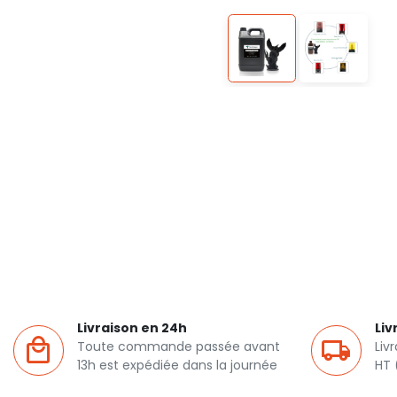
Livraison en 24h
Liv
Toute commande passée avant
Liv
13h est expédiée dans la journée
HT 