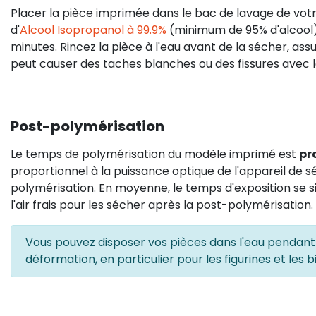
Placer la pièce imprimée dans le bac de lavage de vot
d'
Alcool Isopropanol à 99.9%
(minimum de 95% d'alcool)
minutes. Rincez la pièce à l'eau avant de la sécher, assu
peut causer des taches blanches ou des fissures avec 
Post-polymérisation
Le temps de polymérisation du modèle imprimé est
pro
proportionnel à la puissance optique de l'appareil de 
polymérisation. En moyenne, le temps d'exposition se s
l'air frais pour les sécher après la post-polymérisation.
Vous pouvez disposer vos pièces dans l'eau pendant l
déformation, en particulier pour les figurines et les bi