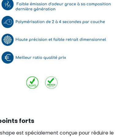
points forts
rshape est spécialement conçue pour réduire le