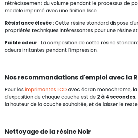
rétrécissement du volume pendant le processus de polym
modèle imprimé avec une finition lisse.
Résistance élevée
: Cette résine standard dispose d'u
propriétés techniques intéressantes pour une résine s
Faible odeur
: La composition de cette résine standard
odeurs irritantes pendant l'impression.
Nos recommandations d'emploi avec la R
Pour les
imprimantes LCD
avec écran monochrome, la 
d'exposition de chaque couche est de
2 à 4 secondes
.
la hauteur de la couche souhaitée, et de laisser le reste 
Nettoyage de la résine Noir