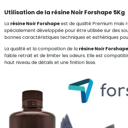
Utilisation de la résine Noir Forshape 5Kg
La
résine Noir Forshape
est de qualité Premium mais r
spécialement développée pour être utilisée sur des sou
bonnes caractéristiques techniques et esthétiques po
La qualité et la composition de la
résine Noir Forshap
faible retrait et de limiter les odeurs. Elle est compat
haut niveau de détails et une finition lisse.