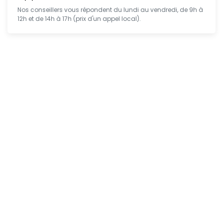
Nos conseillers vous répondent du lundi au vendredi, de 9h à
12h et de 14h à 17h (prix d'un appel local).