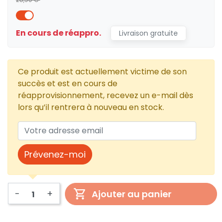
En cours de réappro.
Livraison gratuite
Ce produit est actuellement victime de son
succès et est en cours de
réapprovisionnement, recevez un e-mail dès
lors qu’il rentrera à nouveau en stock.
Prévenez-moi
-
+
Ajouter au panier