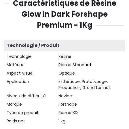
Caractéristiques de Résine
Glow in Dark Forshape
Premium - 1Kg
Technologie / Produit
Technologie
Résine
Matériau
Résine Standard
Aspect Visuel
Opaque
Application
Esthétique, Prototypage,
Production, Grand format
Niveau de difficulté
Novice
Marque
Forshape
Type de produit
Résine 3D
Poids net
1 kg