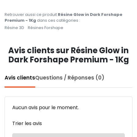
Retrouver aussi ce produit
Résine Glow in Dark Forshape
Premium - 1Kg
dans ces catégories :
Résine 3D
Résines Forshape
Avis clients sur Résine Glow in
Dark Forshape Premium - 1Kg
Avis clients
Questions / Réponses (0)
Aucun avis pour le moment.
Trier les avis