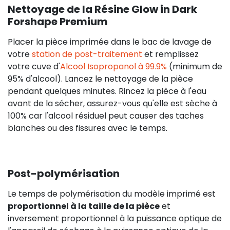
Nettoyage de la Résine Glow in Dark
Forshape Premium
Placer la pièce imprimée dans le bac de lavage de
votre
station de post-traitement
et remplissez
votre cuve d'
Alcool Isopropanol à 99.9%
(minimum de
95% d'alcool). Lancez le nettoyage de la pièce
pendant quelques minutes. Rincez la pièce à l'eau
avant de la sécher, assurez-vous qu'elle est sèche à
100% car l'alcool résiduel peut causer des taches
blanches ou des fissures avec le temps.
Post-polymérisation
Le temps de polymérisation du modèle imprimé est
proportionnel à la taille de la pièce
et
inversement proportionnel à la puissance optique de