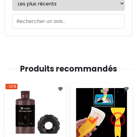
Produits recommandés
-20%