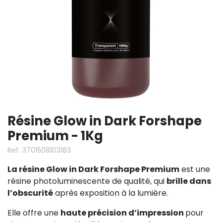
Résine Glow in Dark Forshape
Premium - 1Kg
Ref. 3701508103183
La résine Glow in Dark Forshape Premium
est une
résine photoluminescente de qualité, qui
brille dans
l’obscurité
après exposition à la lumière.
Elle offre une
haute précision d’impression
pour