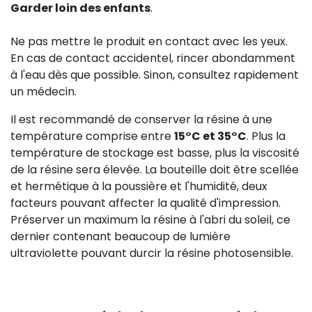
Garder loin des enfants
.
Ne pas mettre le produit en contact avec les yeux.
En cas de contact accidentel, rincer abondamment
à l'eau dès que possible. Sinon, consultez rapidement
un médecin.
Il est recommandé de conserver la résine à une
température comprise entre
15°C et 35°C
. Plus la
température de stockage est basse, plus la viscosité
de la résine sera élevée. La bouteille doit être scellée
et hermétique à la poussière et l'humidité, deux
facteurs pouvant affecter la qualité d'impression.
Préserver un maximum la résine à l'abri du soleil, ce
dernier contenant beaucoup de lumière
ultraviolette pouvant durcir la résine photosensible.