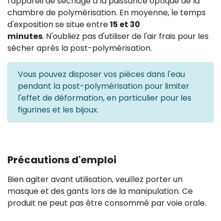
l'appareil de séchage à la puissance optique de la
chambre de polymérisation. En moyenne, le temps
d'exposition se situe entre
15 et 30
minutes
. N'oubliez pas d'utiliser de l'air frais pour les
sécher après la post-polymérisation.
Vous pouvez disposer vos pièces dans l'eau
pendant la post-polymérisation pour limiter
l'effet de déformation, en particulier pour les
figurines et les bijoux.
Précautions d'emploi
Bien agiter avant utilisation, veuillez porter un
masque et des gants lors de la manipulation. Ce
produit ne peut pas être consommé par voie orale.