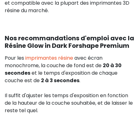
et compatible avec la plupart des imprimantes 3D
résine du marché.
Nos recommandations d'emploi avec la
Résine Glow in Dark Forshape Premium
Pour les
imprimantes résine
avec écran
monochrome, la couche de fond est de
20 à 30
secondes
et le temps d'exposition de chaque
couche est de
2 à 3 secondes
.
Il suffit d'ajuster les temps d'exposition en fonction
de la hauteur de la couche souhaitée, et de laisser le
reste tel quel.