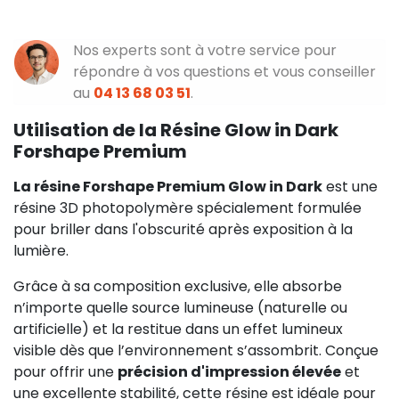
Nos experts sont à votre service pour
répondre à vos questions et vous conseiller
au
04 13 68 03 51
.
Utilisation de la Résine Glow in Dark
Forshape Premium
La résine Forshape Premium Glow in Dark
est une
résine 3D photopolymère spécialement formulée
pour briller dans l'obscurité après exposition à la
lumière.
Grâce à sa composition exclusive, elle absorbe
n’importe quelle source lumineuse (naturelle ou
artificielle) et la restitue dans un effet lumineux
visible dès que l’environnement s’assombrit. Conçue
pour offrir une
précision d'impression élevée
et
une excellente stabilité, cette résine est idéale pour