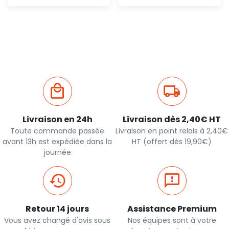
Ajout
Ajout
rapide
rapide
Livraison en 24h
Livraison dès 2,40€ HT
Toute commande passée
Livraison en point relais à 2,40€
avant 13h est expédiée dans la
HT (offert dès 19,90€)
journée
Retour 14 jours
Assistance Premium
Vous avez changé d'avis sous
Nos équipes sont à votre