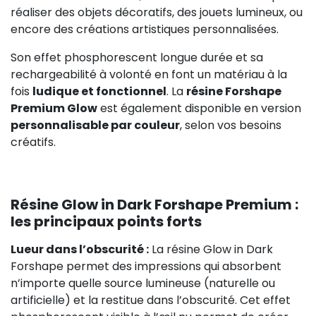
réaliser des objets décoratifs, des jouets lumineux, ou
encore des créations artistiques personnalisées.
Son effet phosphorescent longue durée et sa
rechargeabilité à volonté en font un matériau à la
fois
ludique et fonctionnel
. La
résine Forshape
Premium Glow
est également disponible en version
personnalisable par couleur
, selon vos besoins
créatifs.
Résine Glow in Dark Forshape Premium :
les principaux points forts
Lueur dans l’obscurité :
La résine Glow in Dark
Forshape permet des impressions qui absorbent
n’importe quelle source lumineuse (naturelle ou
artificielle) et la restitue dans l’obscurité. Cet effet