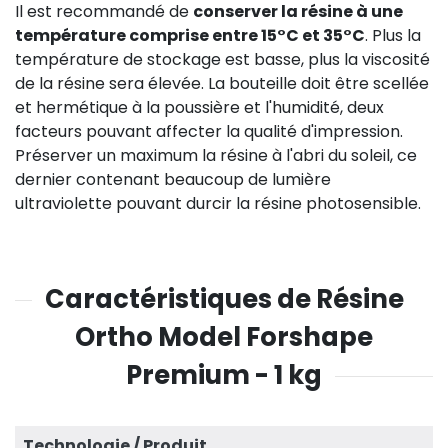
Il est recommandé de
conserver la résine à une
température comprise entre 15°C et 35°C
. Plus la
température de stockage est basse, plus la viscosité
de la résine sera élevée. La bouteille doit être scellée
et hermétique à la poussière et l'humidité, deux
facteurs pouvant affecter la qualité d'impression.
Préserver un maximum la résine à l'abri du soleil, ce
dernier contenant beaucoup de lumière
ultraviolette pouvant durcir la résine photosensible.
Caractéristiques de Résine
Ortho Model Forshape
Premium - 1 kg
Technologie / Produit