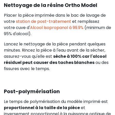
Nettoyage de la résine Ortho Model
Placer la pièce imprimée dans le bac de lavage de
votre
station de post-traitement
et remplissez
votre cuve d'
Alcool Isopropanol à 99.9%
(minimum de
95% d'alcool).
Lancez le nettoyage de la pièce pendant quelques
minutes. Rincez la pièce à l'eau avant de la sécher,
assurez-vous qu'elle est
sèche à 100% car l'alcool
résiduel peut causer des taches blanches
ou des
fissures avec le temps.
Post-polymérisation
Le temps de polymérisation du modèle imprimé est
proportionnel à la taille de la pièce
et
inversement proportionnel à la puissance optique de