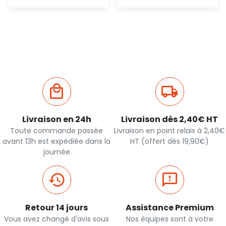
Ajout
Ajout
rapide
rapide
Livraison en 24h
Livraison dès 2,40€ HT
Toute commande passée
Livraison en point relais à 2,40€
avant 13h est expédiée dans la
HT (offert dès 19,90€)
journée
Retour 14 jours
Assistance Premium
Vous avez changé d'avis sous
Nos équipes sont à votre