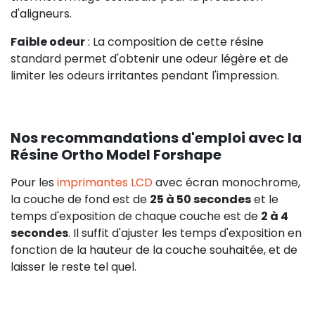
d'aligneurs.
Faible odeur
: La composition de cette résine
standard permet d'obtenir une odeur légère et de
limiter les odeurs irritantes pendant l'impression.
Nos recommandations d'emploi avec la
Résine Ortho Model Forshape
Pour les
imprimantes LCD
avec écran monochrome,
la couche de fond est de
25 à 50 secondes
et le
temps d'exposition de chaque couche est de
2 à 4
secondes
. Il suffit d'ajuster les temps d'exposition en
fonction de la hauteur de la couche souhaitée, et de
laisser le reste tel quel.