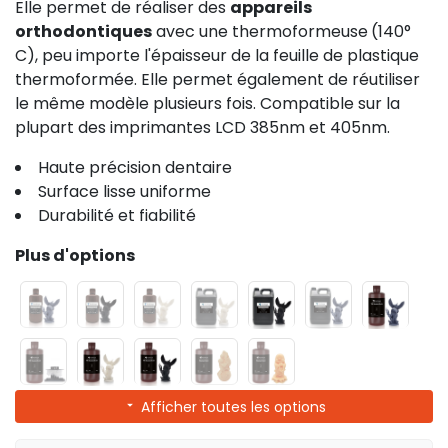
Elle permet de réaliser des
appareils
orthodontiques
avec une thermoformeuse
(140°
C), peu importe l'épaisseur de la feuille de plastique
thermoformée. Elle permet également de réutiliser
le même modèle plusieurs fois. Compatible sur la
plupart des imprimantes LCD 385nm et 405nm.
Haute précision dentaire
Surface lisse uniforme
Durabilité et fiabilité
Plus d'options
Afficher toutes les options