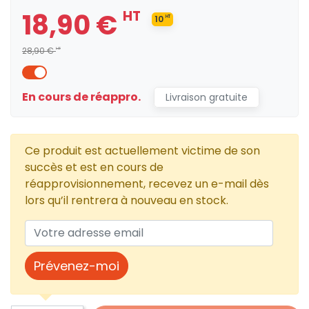
18,90 €
HT
10
HT
28,90 €
HT
En cours de réappro.
Livraison gratuite
Ce produit est actuellement victime de son
succès et est en cours de
réapprovisionnement, recevez un e-mail dès
lors qu’il rentrera à nouveau en stock.
Prévenez-moi