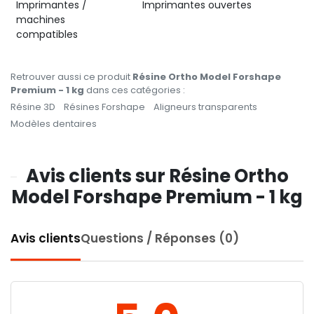
Imprimantes /
Imprimantes ouvertes
machines
compatibles
Retrouver aussi ce produit
Résine Ortho Model Forshape
Premium - 1 kg
dans ces catégories :
Résine 3D
Résines Forshape
Aligneurs transparents
Modèles dentaires
Avis clients sur Résine Ortho
Model Forshape Premium - 1 kg
Avis clients
Questions / Réponses (0)