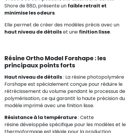
Shore de 88D, présente un
faible retrait et
minimise les odeurs
.
Elle permet de créer des modèles précis avec un
haut niveau de détails
et une
finition lisse
.
Résine Ortho Model Forshape : les
principaux points forts
Haut niveau de détails
: La résine photopolymère
Forshape est spécialement conçue pour réduire le
rétrécissement du volume pendant le processus de
polymérisation, ce qui garantit la haute précision du
modèle imprimé avec une finition lisse.
Résistance à la température
: Cette
résine développée spécifique pour les modèles et le
thermoformage est idéale pour la production