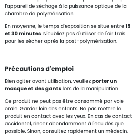
l'appareil de séchage à la puissance optique de la
chambre de polymérisation.
En moyenne, le temps d'exposition se situe entre
15
et 30 minutes
. N'oubliez pas d'utiliser de l'air frais
pour les sécher après la post-polymérisation.
Précautions d'emploi
Bien agiter avant utilisation, veuillez
porter un
masque et des gants
lors de la manipulation.
Ce produit ne peut pas être consommé par voie
orale. Garder loin des enfants. Ne pas mettre le
produit en contact avec les yeux. En cas de contact
accidentel, rincer abondamment à l'eau dès que
possible. Sinon, consultez rapidement un médecin.