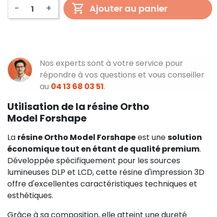
-
+
Ajouter au panier
Nos experts sont à votre service pour
répondre à vos questions et vous conseiller
au
04 13 68 03 51
.
Utilisation de la résine Ortho
Model Forshape
La
résine Ortho Model Forshape
est une
solution
économique tout en étant de qualité premium
.
Développée spécifiquement pour les sources
lumineuses DLP et LCD, cette résine d'impression 3D
offre d'excellentes caractéristiques techniques et
esthétiques.
Grâce à sa composition, elle atteint une dureté