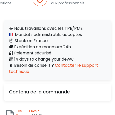
estions
aux professionnels.
🎯 Nous travaillons avec les TPE/PME
Mandats administratifs acceptés
📦 Stock en France
🚚 Expédition en maximum 24h
🔐 Paiement sécurisé
🔙 14 days to change your deww
📱 Besoin de conseils ?
Contacter le support
technique
Contenu de la commande
TDS - 10K Resin