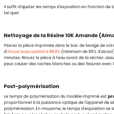
Il suffit d'ajuster les temps d'exposition en fonction de 
tel quel.
Nettoyage de la Résine 10K Amande (Alm
Placez la pièce imprimée dans le bac de lavage de vot
d'
Alcool Isopropanol à 99.9%
(minimum de 95% d'alcool)
minutes. Rincez la pièce à l'eau avant de la sécher, assu
peut causer des taches blanches ou des fissures avec 
Post-polymérisation
Le temps de polymérisation du modèle imprimé est
pro
proportionnel à la puissance optique de l'appareil de 
polymérisation. En moyenne, le temps d'exposition se s