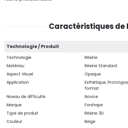
Caractéristiques de
Technologie / Produit
Technologie
Résine
Matériau
Résine Standard
Aspect Visuel
Opaque
Application
Esthétique, Prototypa
format
Niveau de difficulté
Novice
Marque
Forshape
Type de produit
Résine 3D
Couleur
Beige