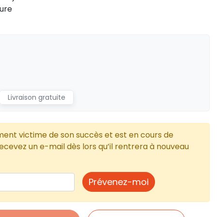
sure
Livraison gratuite
ment victime de son succès et est en cours de
cevez un e-mail dès lors qu’il rentrera à nouveau
Prévenez-moi