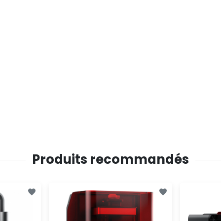
Produits recommandés