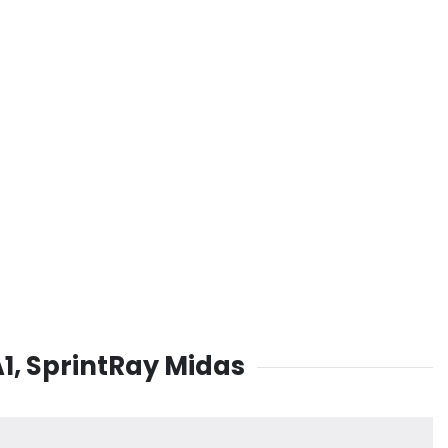
1, SprintRay Midas