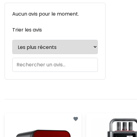
Aucun avis pour le moment.
Trier les avis