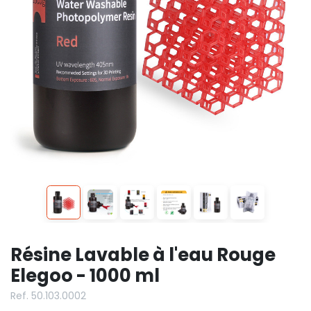
Résine Lavable à l'eau Rouge
Elegoo - 1000 ml
Ref. 50.103.0002