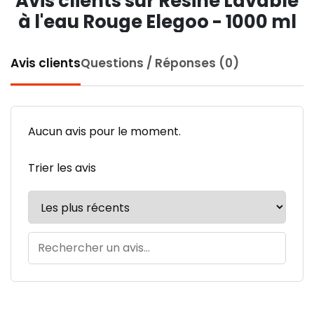
Avis clients sur Résine Lavable
à l'eau Rouge Elegoo - 1000 ml
Avis clients
Questions / Réponses (0)
Aucun avis pour le moment.
Trier les avis