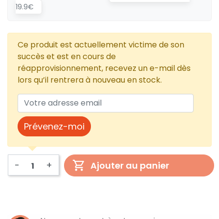
19.9€
Ce produit est actuellement victime de son
succès et est en cours de
réapprovisionnement, recevez un e-mail dès
lors qu’il rentrera à nouveau en stock.
Prévenez-moi
-
+
Ajouter au panier