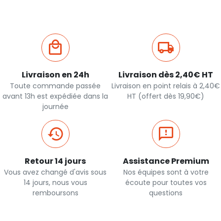
Livraison en 24h
Livraison dès 2,40€ HT
Toute commande passée
Livraison en point relais à 2,40€
avant 13h est expédiée dans la
HT (offert dès 19,90€)
journée
Retour 14 jours
Assistance Premium
Vous avez changé d'avis sous
Nos équipes sont à votre
14 jours, nous vous
écoute pour toutes vos
remboursons
questions