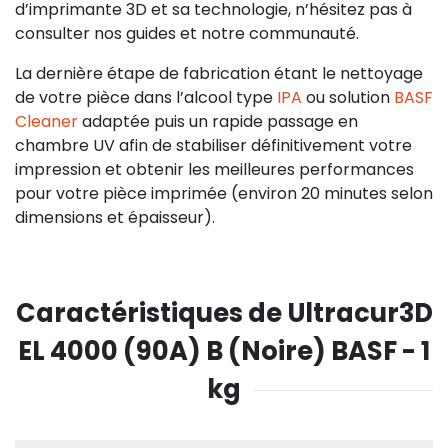
d’imprimante 3D et sa technologie, n’hésitez pas à
consulter nos guides et notre communauté.
La dernière étape de fabrication étant le nettoyage
de votre pièce dans l’alcool type
IPA
ou solution
BASF
Cleaner
adaptée puis un rapide passage en
chambre UV afin de stabiliser définitivement votre
impression et obtenir les meilleures performances
pour votre pièce imprimée (environ 20 minutes selon
dimensions et épaisseur).
Caractéristiques de Ultracur3D
EL 4000 (90A) B (Noire) BASF - 1
kg