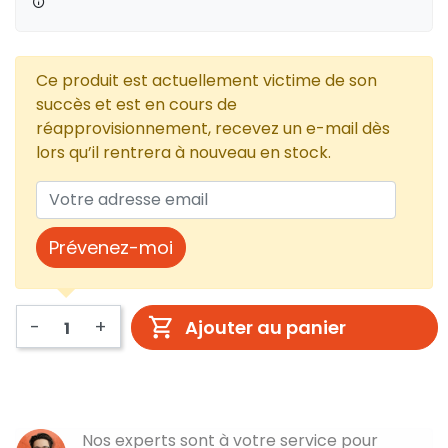
Ce produit est actuellement victime de son
succès et est en cours de
réapprovisionnement, recevez un e-mail dès
lors qu’il rentrera à nouveau en stock.
Prévenez-moi
-
+
Ajouter au panier
Nos experts sont à votre service pour