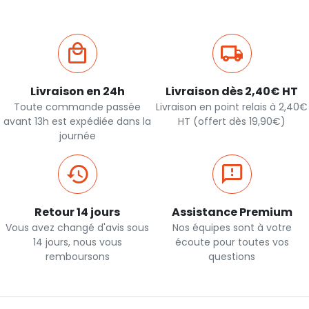
Livraison en 24h
Livraison dès 2,40€ HT
Toute commande passée
Livraison en point relais à 2,40€
avant 13h est expédiée dans la
HT (offert dès 19,90€)
journée
Retour 14 jours
Assistance Premium
Vous avez changé d'avis sous
Nos équipes sont à votre
14 jours, nous vous
écoute pour toutes vos
remboursons
questions