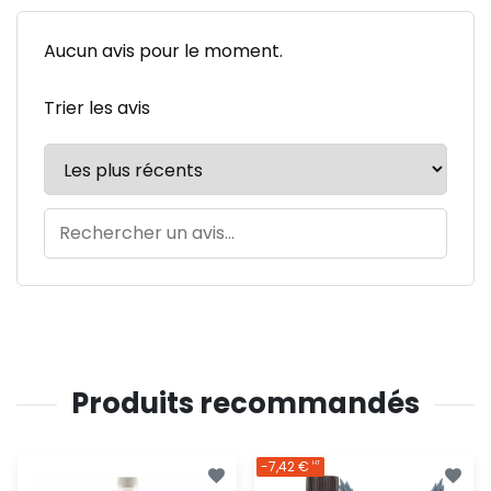
Aucun avis pour le moment.
Trier les avis
Produits recommandés
-7,42 €
HT