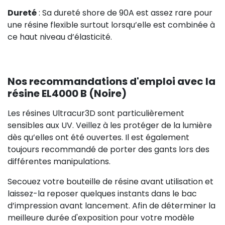
Dureté
: Sa dureté shore de 90A est assez rare pour
une résine flexible surtout lorsqu’elle est combinée à
ce haut niveau d’élasticité.
Nos recommandations d'emploi avec la
résine EL4000 B (Noire)
Les résines Ultracur3D sont particulièrement
sensibles aux UV. Veillez à les protéger de la lumière
dès qu’elles ont été ouvertes. Il est également
toujours recommandé de porter des gants lors des
différentes manipulations.
Secouez votre bouteille de résine avant utilisation et
laissez-la reposer quelques instants dans le bac
d’impression avant lancement. Afin de déterminer la
meilleure durée d'exposition pour votre modèle