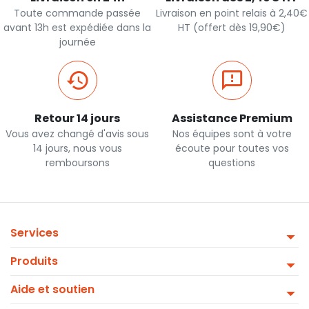
Toute commande passée
Livraison en point relais à 2,40€
avant 13h est expédiée dans la
HT (offert dès 19,90€)
journée
Retour 14 jours
Assistance Premium
Vous avez changé d'avis sous
Nos équipes sont à votre
14 jours, nous vous
écoute pour toutes vos
remboursons
questions
Services
Produits
Aide et soutien