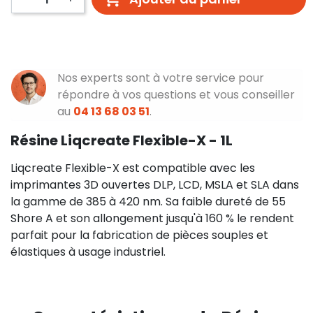
Nos experts sont à votre service pour
répondre à vos questions et vous conseiller
au
04 13 68 03 51
.
Résine Liqcreate Flexible-X - 1L
Liqcreate Flexible-X est compatible avec les
imprimantes 3D ouvertes DLP, LCD, MSLA et SLA dans
la gamme de 385 à 420 nm. Sa faible dureté de 55
Shore A et son allongement jusqu'à 160 % le rendent
parfait pour la fabrication de pièces souples et
élastiques à usage industriel.