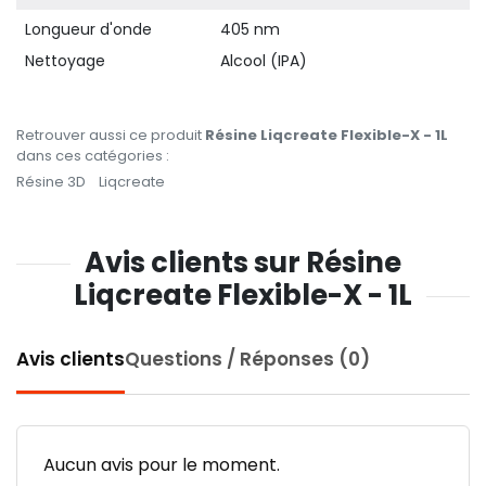
Longueur d'onde
405 nm
Nettoyage
Alcool (IPA)
Retrouver aussi ce produit
Résine Liqcreate Flexible-X - 1L
dans ces catégories :
Résine 3D
Liqcreate
Avis clients sur Résine
Liqcreate Flexible-X - 1L
Avis clients
Questions / Réponses (0)
Aucun avis pour le moment.