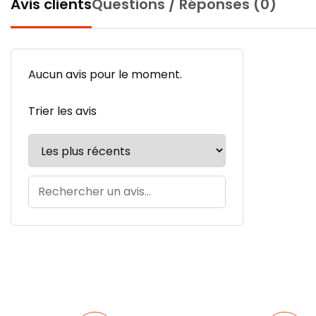
Avis clients
Questions / Réponses (0)
Aucun avis pour le moment.
Trier les avis