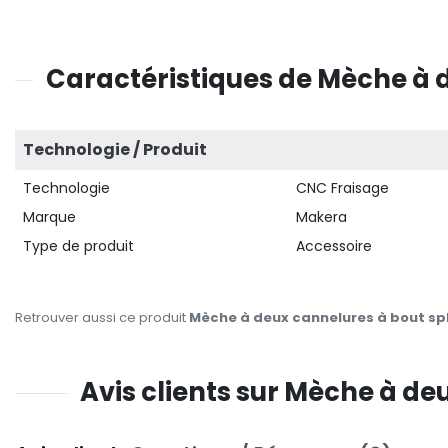
Caractéristiques de Mèche à
Technologie / Produit
Technologie
CNC Fraisage
Marque
Makera
Type de produit
Accessoire
Retrouver aussi ce produit
Mèche à deux cannelures à bout s
Avis clients sur Mèche à 