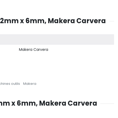
ue 2mm x 6mm, Makera Carvera
Makera Carvera
hines outils
Makera
 2mm x 6mm, Makera Carvera