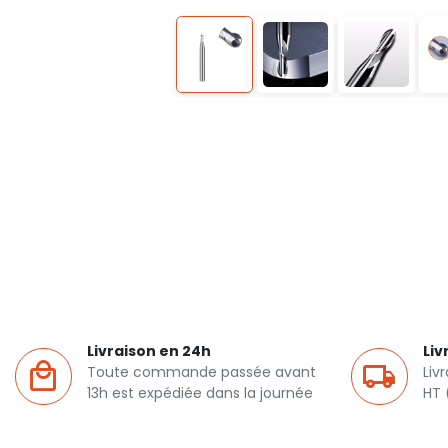
Livraison en 24h
Liv
Toute commande passée avant
Liv
13h est expédiée dans la journée
HT 