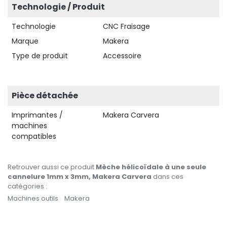
Technologie / Produit
Technologie
CNC Fraisage
Marque
Makera
Type de produit
Accessoire
Pièce détachée
Imprimantes /
Makera Carvera
machines
compatibles
Retrouver aussi ce produit
Mèche hélicoïdale à une seule
cannelure 1mm x 3mm, Makera Carvera
dans ces
catégories :
Machines outils
Makera