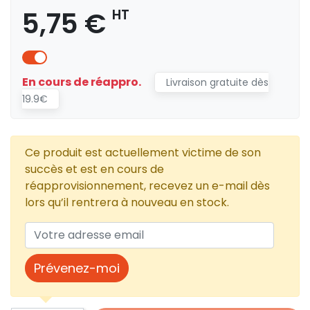
5,75 €
HT
En cours de réappro.
Livraison gratuite dès
19.9€
Ce produit est actuellement victime de son
succès et est en cours de
réapprovisionnement, recevez un e-mail dès
lors qu’il rentrera à nouveau en stock.
Prévenez-moi