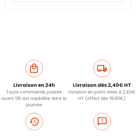
Livraison en 24h
Livraison dès 2,40€ HT
Toute commande passée
Livraison en point relais à 2,40€
avant 13h est expédiée dans la
HT (offert dès 19,90€)
journée