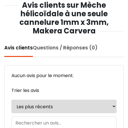
Avis clients sur Mèche
hélicoïdale à une seule
cannelure 1mm x 3mm,
Makera Carvera
Avis clients
Questions / Réponses (0)
Aucun avis pour le moment.
Trier les avis