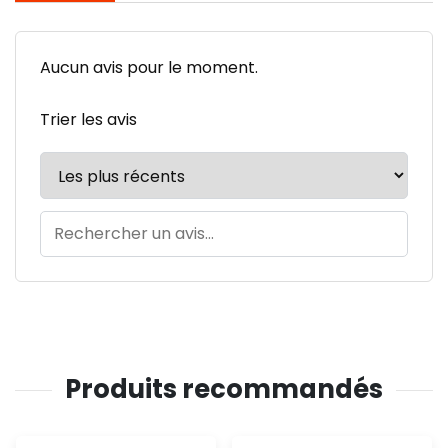
Aucun avis pour le moment.
Trier les avis
Produits recommandés