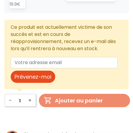
19.9€
Ce produit est actuellement victime de son
succès et est en cours de
réapprovisionnement, recevez un e-mail dès
lors qu’il rentrera à nouveau en stock.
Prévenez-moi
-
+
Ajouter au panier