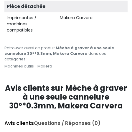
Pièce détachée
Imprimantes /
Makera Carvera
machines
compatibles
Retrouver aussi ce produit
Mèche à graver à une seule
cannelure 30°*0.3mm, Makera Carvera
dans ces
catégories :
Machines outils
Makera
Avis clients sur Mèche à graver
à une seule cannelure
30°*0.3mm, Makera Carvera
Avis clients
Questions / Réponses (0)