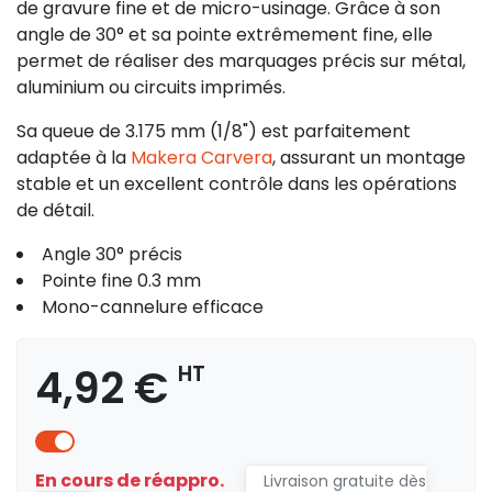
de gravure fine et de micro-usinage. Grâce à son
angle de 30° et sa pointe extrêmement fine, elle
permet de réaliser des marquages précis sur métal,
aluminium ou circuits imprimés.
Sa queue de 3.175 mm (1/8") est parfaitement
adaptée à la
Makera Carvera
, assurant un montage
stable et un excellent contrôle dans les opérations
de détail.
Angle 30° précis
Pointe fine 0.3 mm
Mono-cannelure efficace
4,92 €
HT
En cours de réappro.
Livraison gratuite dès