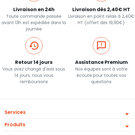
Livraison en 24h
Livraison dès 2,40€ HT
Toute commande passée
Livraison en point relais à 2,40€
avant 13h est expédiée dans la
HT (offert dès 19,90€)
journée
Retour 14 jours
Assistance Premium
Vous avez changé d'avis sous
Nos équipes sont à votre
14 jours, nous vous
écoute pour toutes vos
remboursons
questions
Services
Produits