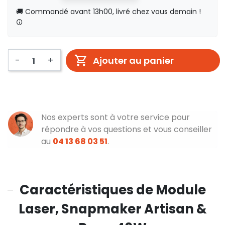
🚚 Commandé avant 13h00, livré chez vous demain !
-
+
Ajouter au panier
Nos experts sont à votre service pour
répondre à vos questions et vous conseiller
au
04 13 68 03 51
.
Caractéristiques de Module
Laser, Snapmaker Artisan &