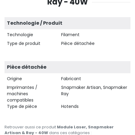
Ray - 40W
Technologie / Produit
Technologie
Filament
Type de produit
Pièce détachée
Pièce détachée
Origine
Fabricant
Imprimantes /
Snapmaker Artisan, Snapmaker
machines
Ray
compatibles
Type de pièce
Hotends
Retrouver aussi ce produit
Module Laser, Snapmaker
Artisan & Ray - 40W
dans ces catégories :