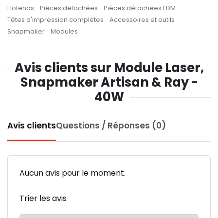
Hotends
Pièces détachées
Pièces détachées FDM
Têtes d'impression complètes
Accessoires et outils
Snapmaker
Modules
Avis clients sur Module Laser,
Snapmaker Artisan & Ray -
40W
Avis clients
Questions / Réponses (0)
Aucun avis pour le moment.
Trier les avis