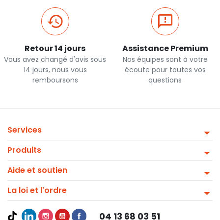
Retour 14 jours
Assistance Premium
Vous avez changé d'avis sous
Nos équipes sont à votre
14 jours, nous vous
écoute pour toutes vos
remboursons
questions
Services
Produits
Aide et soutien
La loi et l'ordre
04 13 68 03 51