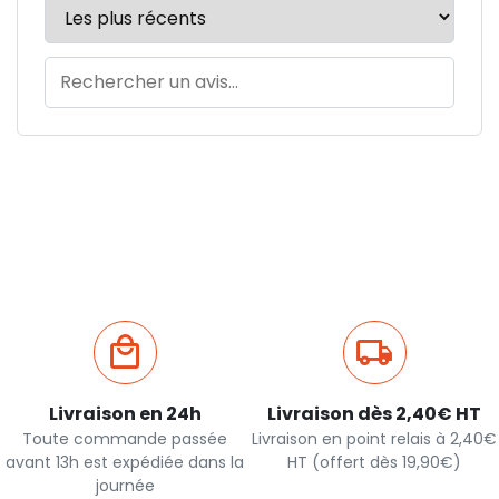
Livraison en 24h
Livraison dès 2,40€ HT
Toute commande passée
Livraison en point relais à 2,40€
avant 13h est expédiée dans la
HT (offert dès 19,90€)
journée