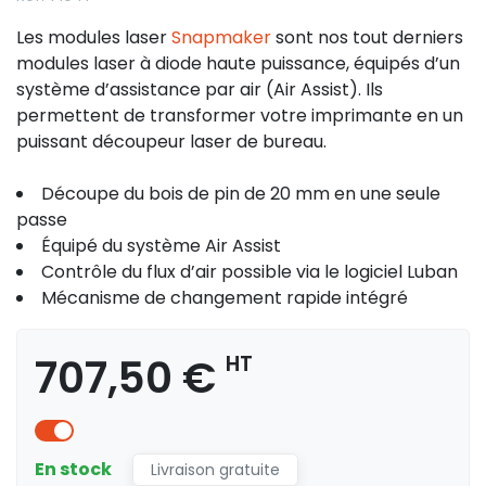
Les modules laser
Snapmaker
sont nos tout derniers
modules laser à diode haute puissance, équipés d’un
système d’assistance par air (Air Assist). Ils
permettent de transformer votre imprimante en un
puissant découpeur laser de bureau.
Découpe du bois de pin de 20 mm en une seule
passe
Équipé du système Air Assist
Contrôle du flux d’air possible via le logiciel Luban
Mécanisme de changement rapide intégré
707,50 €
HT
En stock
Livraison gratuite