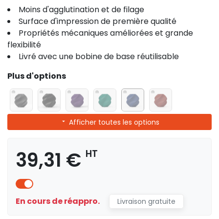
Moins d'agglutination et de filage
Surface d'impression de première qualité
Propriétés mécaniques améliorées et grande
flexibilité
Livré avec une bobine de base réutilisable
Plus d'options
Afficher toutes les options
39,31 €
HT
En cours de réappro.
Livraison gratuite