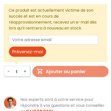
Ce produit est actuellement victime de son
succès et est en cours de
réapprovisionnement, recevez un e-mail dès
lors qu’il rentrera à nouveau en stock.
Prévenez-moi
-
+
Ajouter au panier
Nos experts sont à votre service pour
répondre à vos questions et vous conseiller