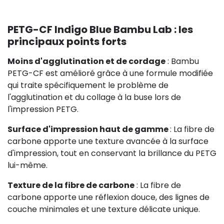
PETG-CF Indigo Blue Bambu Lab : les
principaux points forts
Moins d'agglutination et de cordage
: Bambu
PETG-CF est amélioré grâce à une formule modifiée
qui traite spécifiquement le problème de
l'agglutination et du collage à la buse lors de
l'impression PETG.
Surface d'impression haut de gamme
: La fibre de
carbone apporte une texture avancée à la surface
d'impression, tout en conservant la brillance du PETG
lui-même.
Texture de la fibre de carbone
: La fibre de
carbone apporte une réflexion douce, des lignes de
couche minimales et une texture délicate unique.