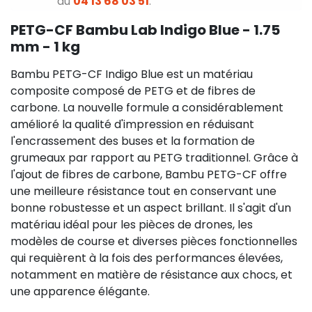
au
04 13 68 03 51
.
PETG-CF Bambu Lab Indigo Blue - 1.75
mm - 1 kg
Bambu PETG-CF Indigo Blue est un matériau
composite composé de PETG et de fibres de
carbone. La nouvelle formule a considérablement
amélioré la qualité d'impression en réduisant
l'encrassement des buses et la formation de
grumeaux par rapport au PETG traditionnel. Grâce à
l'ajout de fibres de carbone, Bambu PETG-CF offre
une meilleure résistance tout en conservant une
bonne robustesse et un aspect brillant. Il s'agit d'un
matériau idéal pour les pièces de drones, les
modèles de course et diverses pièces fonctionnelles
qui requièrent à la fois des performances élevées,
notamment en matière de résistance aux chocs, et
une apparence élégante.