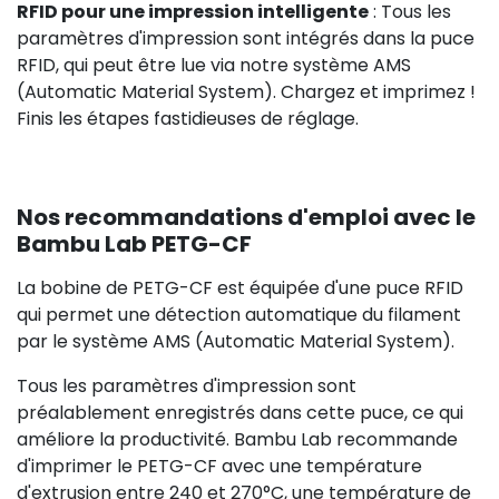
RFID pour une impression intelligente
: Tous les
paramètres d'impression sont intégrés dans la puce
RFID, qui peut être lue via notre système AMS
(Automatic Material System). Chargez et imprimez !
Finis les étapes fastidieuses de réglage.
Nos recommandations d'emploi avec le
Bambu Lab PETG-CF
La bobine de PETG-CF est équipée d'une puce RFID
qui permet une détection automatique du filament
par le système AMS (Automatic Material System).
Tous les paramètres d'impression sont
préalablement enregistrés dans cette puce, ce qui
améliore la productivité. Bambu Lab recommande
d'imprimer le PETG-CF avec une température
d'extrusion entre 240 et 270°C, une température de