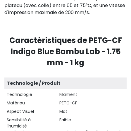
plateau (avec colle) entre 65 et 75°C, et une vitesse
d'impression maximale de 200 mm/s.
Caractéristiques de PETG-CF
Indigo Blue Bambu Lab - 1.75
mm - 1 kg
Technologie / Produit
Technologie
Filament
Matériau
PETG-CF
Aspect Visuel
Mat
Sensibilité à
Faible
l'humidité