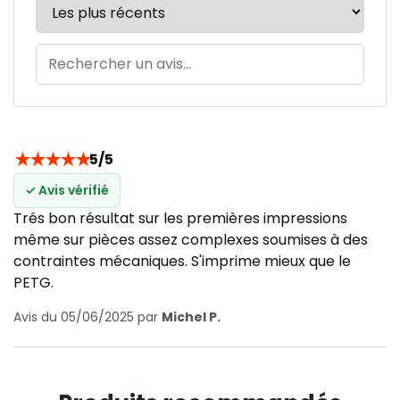
★
★
★
★
★
5/5
✓ Avis vérifié
Trés bon résultat sur les premières impressions
même sur pièces assez complexes soumises à des
contraintes mécaniques. S'imprime mieux que le
PETG.
Avis du 05/06/2025 par
Michel P.