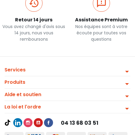
Retour 14 jours
Assistance Premium
Vous avez changé d'avis sous
Nos équipes sont à votre
14 jours, nous vous
écoute pour toutes vos
remboursons
questions
Services
Produits
Aide et soutien
La loi et l'ordre
04 13 68 03 51