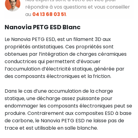
répondre à vos questions et vous conseiller
au
04 13 68 03 51
.
Nanovia PETG ESD Blanc
Le Nanovia PETG ESD, est un filament 3D aux
propriétés antistatiques. Ces propriétés sont
obtenues par l’intégration de charges céramiques
conductrices qui permettent d’évacuer
l’accumulation d’électricité statique, générée par
des composants électroniques et la friction.
Dans le cas d’une accumulation de la charge
statique, une décharge assez puissante pour
endommager les composants électroniques peut se
produire. Contrairement aux composites ESD à base
de carbone, le Nanovia PETG ESD ne laisse pas de
trace et est utilisable en salle blanche.