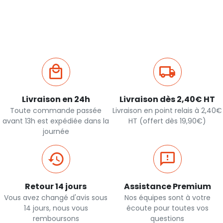
rapide
rapide
Livraison en 24h
Livraison dès 2,40€ HT
Toute commande passée
Livraison en point relais à 2,40€
avant 13h est expédiée dans la
HT (offert dès 19,90€)
journée
Retour 14 jours
Assistance Premium
Vous avez changé d'avis sous
Nos équipes sont à votre
14 jours, nous vous
écoute pour toutes vos
remboursons
questions