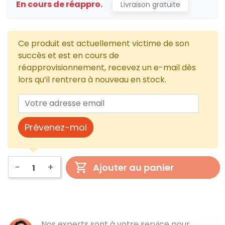
En cours de réappro.
Livraison gratuite
Ce produit est actuellement victime de son
succès et est en cours de
réapprovisionnement, recevez un e-mail dès
lors qu’il rentrera à nouveau en stock.
Prévenez-moi
-
+
Ajouter au panier
Nos experts sont à votre service pour