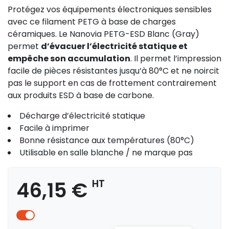
Protégez vos équipements électroniques sensibles
avec ce filament PETG à base de charges
céramiques. Le Nanovia PETG-ESD Blanc (Gray)
permet
d’évacuer l’électricité statique et
empêche son accumulation
. Il permet l’impression
facile de pièces résistantes jusqu’à 80°C et ne noircit
pas le support en cas de frottement contrairement
aux produits ESD à base de carbone.
Décharge d’électricité statique
Facile à imprimer
Bonne résistance aux températures (80°C)
Utilisable en salle blanche / ne marque pas
46,15 €
HT