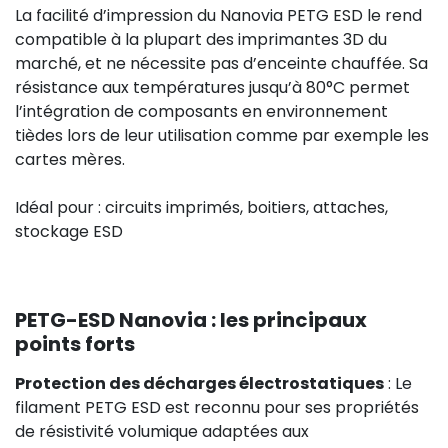
La facilité d’impression du Nanovia PETG ESD le rend
compatible à la plupart des imprimantes 3D du
marché, et ne nécessite pas d’enceinte chauffée. Sa
résistance aux températures jusqu’à 80°C permet
l’intégration de composants en environnement
tièdes lors de leur utilisation comme par exemple les
cartes mères.
Idéal pour : circuits imprimés, boitiers, attaches,
stockage ESD
PETG-ESD Nanovia : les principaux
points forts
Protection des décharges électrostatiques
: Le
filament PETG ESD est reconnu pour ses propriétés
de résistivité volumique adaptées aux