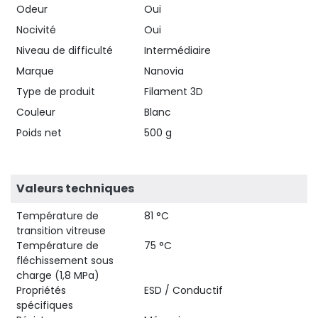
Odeur
Oui
Nocivité
Oui
Niveau de difficulté
Intermédiaire
Marque
Nanovia
Type de produit
Filament 3D
Couleur
Blanc
Poids net
500 g
Valeurs techniques
Température de
81 °C
transition vitreuse
Température de
75 °C
fléchissement sous
charge (1,8 MPa)
Propriétés
ESD / Conductif
spécifiques