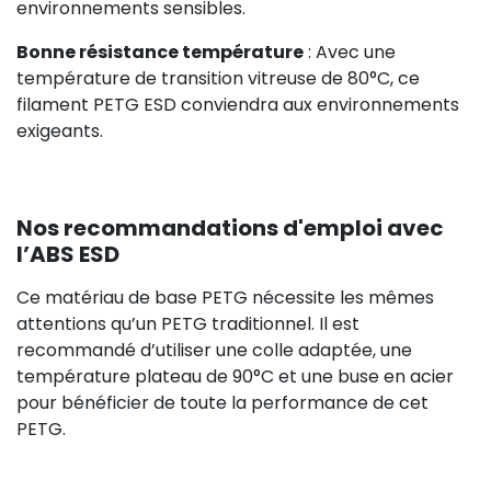
environnements sensibles.
Bonne résistance température
: Avec une
température de transition vitreuse de 80°C, ce
filament PETG ESD conviendra aux environnements
exigeants.
Nos recommandations d'emploi avec
l’ABS ESD
Ce matériau de base PETG nécessite les mêmes
attentions qu’un PETG traditionnel. Il est
recommandé d’utiliser une colle adaptée, une
température plateau de 90°C et une buse en acier
pour bénéficier de toute la performance de cet
PETG.