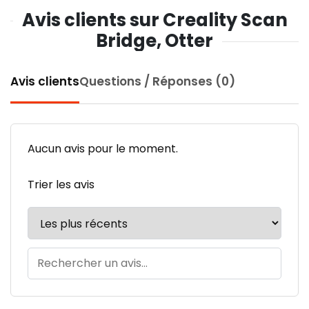
Avis clients sur Creality Scan
Bridge, Otter
Avis clients
Questions / Réponses (0)
Aucun avis pour le moment.
Trier les avis