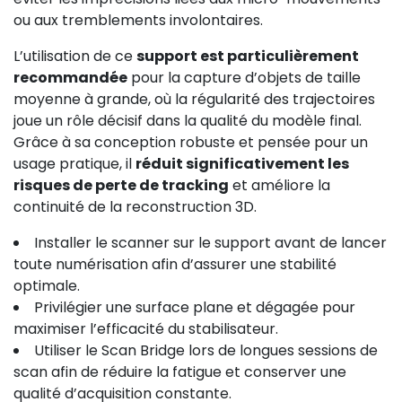
ou aux tremblements involontaires.
L’utilisation de ce
support est particulièrement
recommandée
pour la capture d’objets de taille
moyenne à grande, où la régularité des trajectoires
joue un rôle décisif dans la qualité du modèle final.
Grâce à sa conception robuste et pensée pour un
usage pratique, il
réduit significativement les
risques de perte de tracking
et améliore la
continuité de la reconstruction 3D.
Installer le scanner sur le support avant de lancer
toute numérisation afin d’assurer une stabilité
optimale.
Privilégier une surface plane et dégagée pour
maximiser l’efficacité du stabilisateur.
Utiliser le Scan Bridge lors de longues sessions de
scan afin de réduire la fatigue et conserver une
qualité d’acquisition constante.