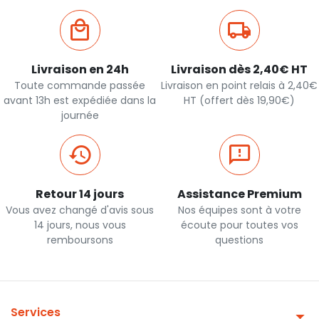
Livraison en 24h
Livraison dès 2,40€ HT
Toute commande passée
Livraison en point relais à 2,40€
avant 13h est expédiée dans la
HT (offert dès 19,90€)
journée
Retour 14 jours
Assistance Premium
Vous avez changé d'avis sous
Nos équipes sont à votre
14 jours, nous vous
écoute pour toutes vos
remboursons
questions
Services