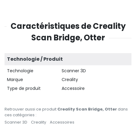
Caractéristiques de Creality
Scan Bridge, Otter
Technologie / Produit
Technologie
Scanner 3D
Marque
Creality
Type de produit
Accessoire
Retrouver aussi ce produit
Creality Scan Bridge, Otter
dans
ces catégories :
Scanner 3D
Creality
Accessoires