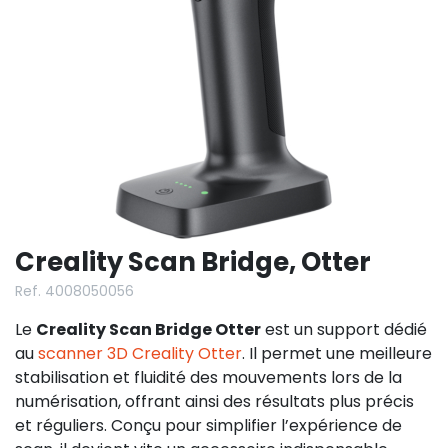
Creality Scan Bridge, Otter
Ref. 4008050056
Le
Creality Scan Bridge Otter
est un support dédié
au
scanner 3D Creality Otter
. Il permet une meilleure
stabilisation et fluidité des mouvements lors de la
numérisation, offrant ainsi des résultats plus précis
et réguliers. Conçu pour simplifier l’expérience de