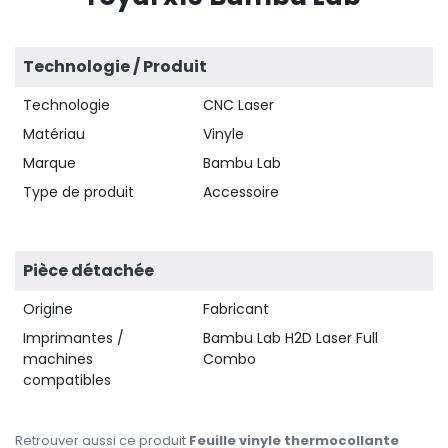
Technologie / Produit
Technologie
CNC Laser
Matériau
Vinyle
Marque
Bambu Lab
Type de produit
Accessoire
Pièce détachée
Origine
Fabricant
Imprimantes /
Bambu Lab H2D Laser Full
machines
Combo
compatibles
Retrouver aussi ce produit
Feuille vinyle thermocollante