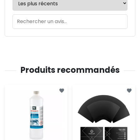
Produits recommandés