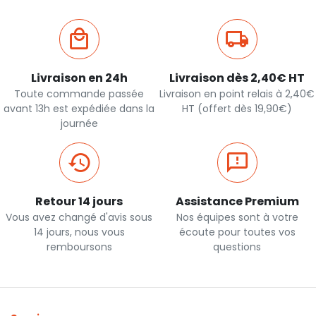
Livraison en 24h
Livraison dès 2,40€ HT
Toute commande passée
Livraison en point relais à 2,40€
avant 13h est expédiée dans la
HT (offert dès 19,90€)
journée
Retour 14 jours
Assistance Premium
Vous avez changé d'avis sous
Nos équipes sont à votre
14 jours, nous vous
écoute pour toutes vos
remboursons
questions