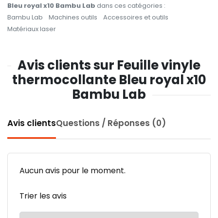
Bleu royal x10 Bambu Lab
dans ces catégories :
Bambu Lab
Machines outils
Accessoires et outils
Matériaux laser
Avis clients sur Feuille vinyle
thermocollante Bleu royal x10
Bambu Lab
Avis clients
Questions / Réponses (0)
Aucun avis pour le moment.
Trier les avis