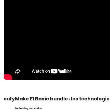
eufyMake E1 Basic bundle : les technologies