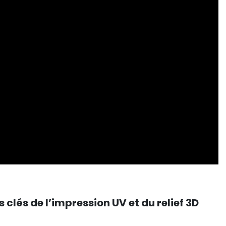
 clés de l’impression UV et du relief 3D