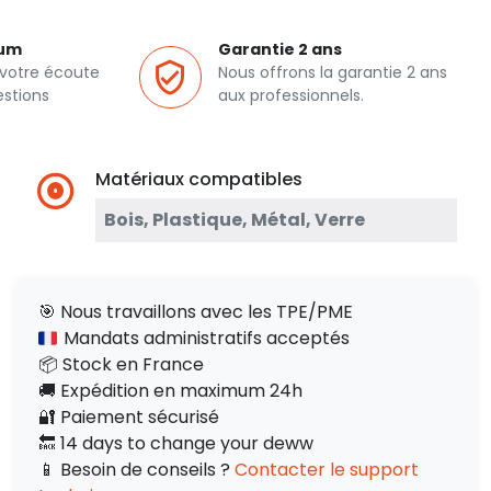
ium
Garantie 2 ans
 votre écoute
Nous offrons la garantie 2 ans
estions
aux professionnels.
Matériaux compatibles
Bois, Plastique, Métal, Verre
🎯 Nous travaillons avec les TPE/PME
Mandats administratifs acceptés
📦 Stock en France
🚚 Expédition en maximum 24h
🔐 Paiement sécurisé
🔙 14 days to change your deww
📱 Besoin de conseils ?
Contacter le support