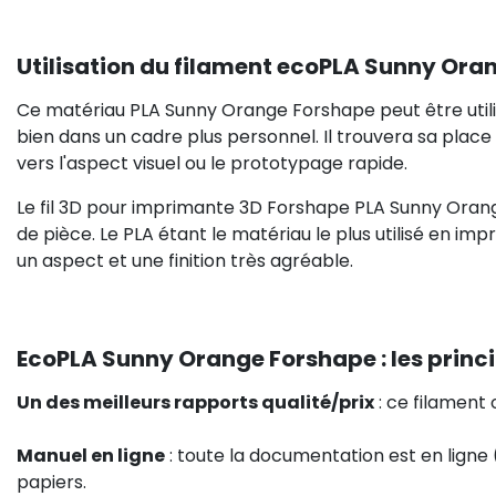
Utilisation du filament ecoPLA Sunny Ora
Ce matériau PLA Sunny Orange Forshape peut être util
bien dans un cadre plus personnel. Il trouvera sa place
vers l'aspect visuel ou le prototypage rapide.
Le fil 3D pour imprimante 3D Forshape PLA Sunny Ora
de pièce. Le PLA étant le matériau le plus utilisé en im
un aspect et une finition très agréable.
EcoPLA Sunny Orange Forshape : les princi
Un des meilleurs rapports qualité/prix
: ce filament 
Manuel en ligne
: toute la documentation est en ligne (
papiers.