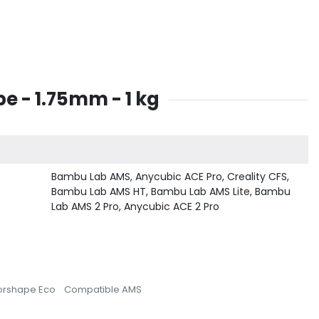
 - 1.75mm - 1 kg
Bambu Lab AMS, Anycubic ACE Pro, Creality CFS,
Bambu Lab AMS HT, Bambu Lab AMS Lite, Bambu
Lab AMS 2 Pro, Anycubic ACE 2 Pro
orshape Eco
Compatible AMS