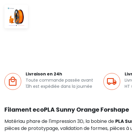
Livraison en 24h
Liv
Toute commande passée avant
Liv
13h est expédiée dans la journée
HT 
Filament ecoPLA Sunny Orange Forshape
Matériau phare de l'impression 3D, la bobine de
PLA Su
pièces de prototypage, validation de formes, pièces à 