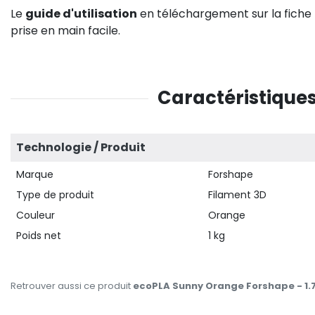
Le
guide d'utilisation
en téléchargement sur la fiche 
prise en main facile.
Caractéristiques
Technologie / Produit
Marque
Forshape
Type de produit
Filament 3D
Couleur
Orange
Poids net
1 kg
Retrouver aussi ce produit
ecoPLA Sunny Orange Forshape - 1.