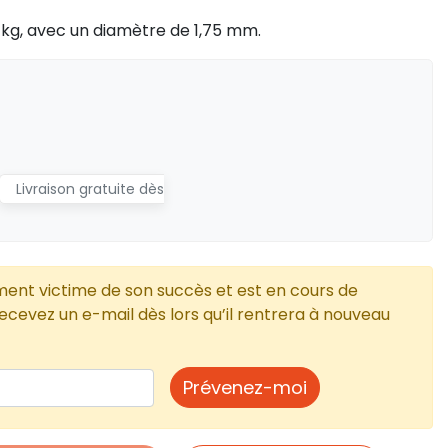
 kg, avec un diamètre de 1,75 mm.
Livraison gratuite dès
ment victime de son succès et est en cours de
cevez un e-mail dès lors qu’il rentrera à nouveau
Prévenez-moi