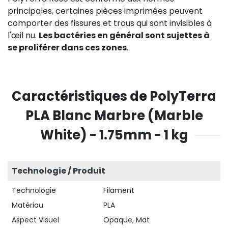
principales, certaines pièces imprimées peuvent
comporter des fissures et trous qui sont invisibles à
l'œil nu.
Les bactéries en général sont sujettes à
se proliférer dans ces zones
.
Caractéristiques de PolyTerra
PLA Blanc Marbre (Marble
White) - 1.75mm - 1 kg
Technologie / Produit
Technologie
Filament
Matériau
PLA
Aspect Visuel
Opaque, Mat