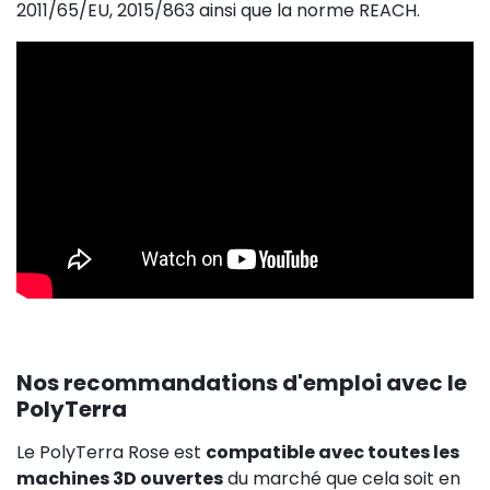
2011/65/EU, 2015/863 ainsi que la norme REACH.
Nos recommandations d'emploi avec le
PolyTerra
Le PolyTerra Rose est
compatible avec toutes les
machines 3D ouvertes
du marché que cela soit en