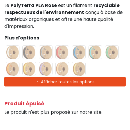
Le
PolyTerra PLA Rose
est un filament
recyclable
respectueux de l'environnement
conçu à base de
matériaux organiques et offre une haute qualité
d'impression.
Plus d'options
Afficher toutes les options
Produit épuisé
Le produit n'est plus proposé sur notre site.