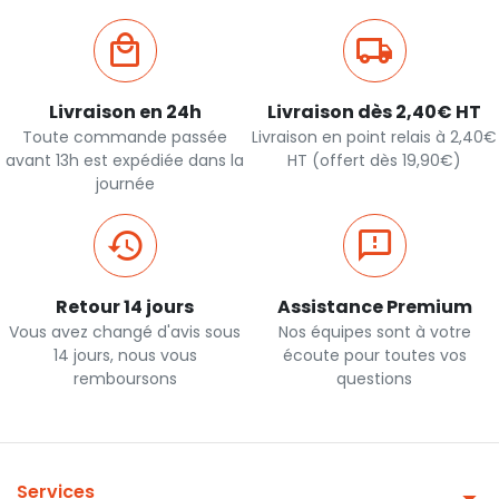
Livraison en 24h
Livraison dès 2,40€ HT
Toute commande passée
Livraison en point relais à 2,40€
avant 13h est expédiée dans la
HT (offert dès 19,90€)
journée
Retour 14 jours
Assistance Premium
Vous avez changé d'avis sous
Nos équipes sont à votre
14 jours, nous vous
écoute pour toutes vos
remboursons
questions
Services