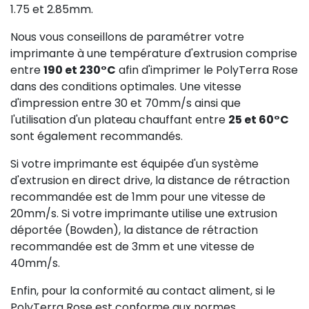
1.75 et 2.85mm.
Nous vous conseillons de paramétrer votre
imprimante à une température d'extrusion comprise
entre
190 et 230°C
afin d'imprimer le PolyTerra Rose
dans des conditions optimales. Une vitesse
d'impression entre 30 et 70mm/s ainsi que
l'utilisation d'un plateau chauffant entre
25 et 60°C
sont également recommandés.
Si votre imprimante est équipée d'un système
d'extrusion en direct drive, la distance de rétraction
recommandée est de 1mm pour une vitesse de
20mm/s. Si votre imprimante utilise une extrusion
déportée (Bowden), la distance de rétraction
recommandée est de 3mm et une vitesse de
40mm/s.
Enfin, pour la conformité au contact aliment, si le
PolyTerra Rose est conforme aux normes