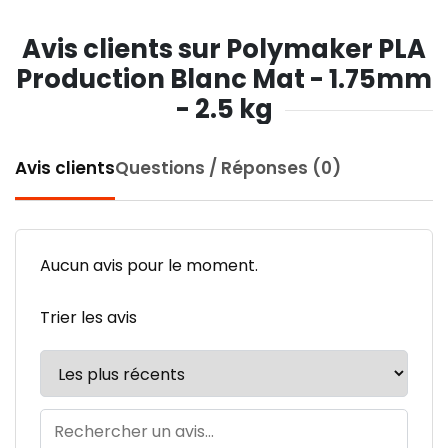
Avis clients sur Polymaker PLA
Production Blanc Mat - 1.75mm
- 2.5 kg
Avis clients
Questions / Réponses (0)
Aucun avis pour le moment.
Trier les avis