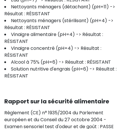
Nettoyants ménagers (détachant) (pH=11) ->
Résultat : RÉSISTANT
Nettoyants ménagers (stérilisant) (pH=4) ->
Résultat : RÉSISTANT
Vinaigre alimentaire (pH=4) -> Résultat :
RÉSISTANT
Vinaigre concentré (pH=4) -> Résultat :
RÉSISTANT
Alcool à 75% (pH=6) -> Résultat : RÉSISTANT
Solution nutritive d'engrais (pH=6) -> Résultat :
RÉSISTANT
Rapport sur la sécurité alimentaire
Règlement (CE) n° 1935/2004 du Parlement
européen et du Conseil du 27 octobre 2004 -
Examen sensoriel test d'odeur et de goût : PASSE