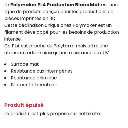
Le
Polymaker PLA Production Blanc Mat
est une
ligne de produits conçue pour les productions de
pièces imprimés en 3D.
Cette déclinaison unique chez Polymaker est un
filament développé pour les besoins de production
intense.
Ce PLA est proche du Polyterra mais offre une
abrasion réduite ainsi qu'une résistance aux UV.
Surface mat
Résistance aux intempéries
Résistance chimique
Filament alimentaire
Produit épuisé
Le produit n'est plus proposé sur notre site.