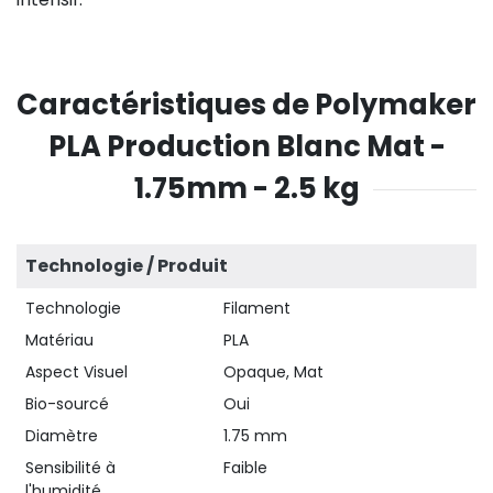
Caractéristiques de Polymaker
PLA Production Blanc Mat -
1.75mm - 2.5 kg
Technologie / Produit
Technologie
Filament
Matériau
PLA
Aspect Visuel
Opaque, Mat
Bio-sourcé
Oui
Diamètre
1.75 mm
Sensibilité à
Faible
l'humidité