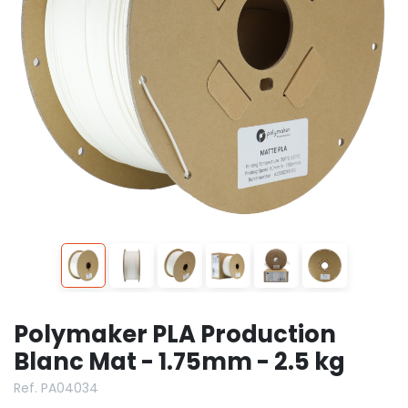
Polymaker PLA Production
Blanc Mat - 1.75mm - 2.5 kg
Ref. PA04034