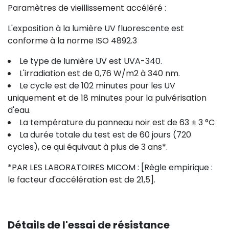
Paramètres de vieillissement accéléré :
L'exposition à la lumière UV fluorescente est
conforme à la norme ISO 4892.3
Le type de lumière UV est UVA-340.
L'irradiation est de 0,76 W/m2 à 340 nm.
Le cycle est de 102 minutes pour les UV
uniquement et de 18 minutes pour la pulvérisation
d'eau.
La température du panneau noir est de 63 ± 3 °C
La durée totale du test est de 60 jours (720
cycles), ce qui équivaut à plus de 3 ans*.
*PAR LES LABORATOIRES MICOM : [Règle empirique :
le facteur d'accélération est de 21,5].
Détails de l'essai de résistance