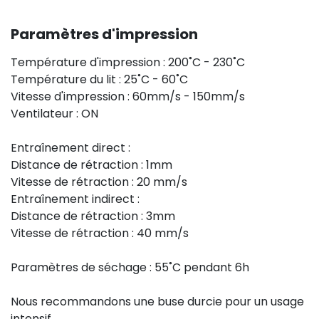
Paramètres d'impression
Température d'impression : 200˚C - 230˚C
Température du lit : 25˚C - 60˚C
Vitesse d'impression : 60mm/s - 150mm/s
Ventilateur : ON
Entraînement direct :
Distance de rétraction : 1mm
Vitesse de rétraction : 20 mm/s
Entraînement indirect :
Distance de rétraction : 3mm
Vitesse de rétraction : 40 mm/s
Paramètres de séchage : 55˚C pendant 6h
Nous recommandons une buse durcie pour un usage
intensif.