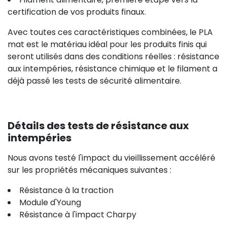
certification de vos produits finaux.
Avec toutes ces caractéristiques combinées, le PLA
mat est le matériau idéal pour les produits finis qui
seront utilisés dans des conditions réelles : résistance
aux intempéries, résistance chimique et le filament a
déjà passé les tests de sécurité alimentaire.
Détails des tests de résistance aux
intempéries
Nous avons testé l'impact du vieillissement accéléré
sur les propriétés mécaniques suivantes :
Résistance à la traction
Module d'Young
Résistance à l'impact Charpy