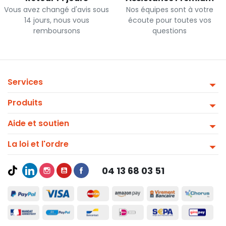
Vous avez changé d'avis sous
Nos équipes sont à votre
14 jours, nous vous
écoute pour toutes vos
remboursons
questions
Services
Produits
Aide et soutien
La loi et l'ordre
04 13 68 03 51