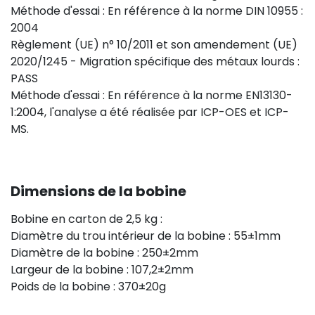
Méthode d'essai : En référence à la norme DIN 10955 :
2004
Règlement (UE) n° 10/2011 et son amendement (UE)
2020/1245 - Migration spécifique des métaux lourds :
PASS
Méthode d'essai : En référence à la norme EN13130-
1:2004, l'analyse a été réalisée par ICP-OES et ICP-
MS.
Dimensions de la bobine
Bobine en carton de 2,5 kg :
Diamètre du trou intérieur de la bobine : 55±1mm
Diamètre de la bobine : 250±2mm
Largeur de la bobine : 107,2±2mm
Poids de la bobine : 370±20g