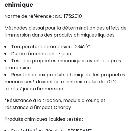
chimique
Norme de référence : ISO 175:2010
Méthodes d'essai pour la détermination des effets de
l'immersion dans des produits chimiques liquides
Température d'immersion : 23±2˚C
Durée d'immersion : 7 jours
Test des propriétés mécaniques avant et après
l'immersion
Résistance aux produits chimiques : les propriétés
mécaniques* doivent se maintenir à plus de 70 %
après 7 jours d'immersion.
*Résistance à la traction, module d'Young et
résistance à l'impact Charpy
Produits chimiques liquides testés :
Eau (pH=7) -> Résultat : RÉSISTANT