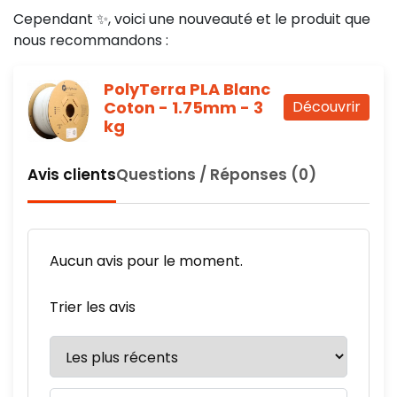
Cependant ✨, voici une nouveauté et le produit que
nous recommandons :
PolyTerra PLA Blanc
Coton - 1.75mm - 3
Découvrir
kg
Avis clients
Questions / Réponses (0)
Aucun avis pour le moment.
Trier les avis