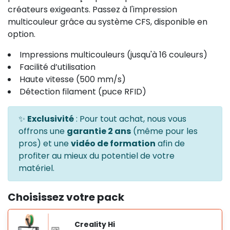
créateurs exigeants. Passez à l'impression
multicouleur grâce au système CFS, disponible en
option.
Impressions multicouleurs (jusqu'à 16 couleurs)
Facilité d’utilisation
Haute vitesse (500 mm/s)
Détection filament (puce RFID)
✨
Exclusivité
: Pour tout achat, nous vous
offrons une
garantie 2 ans
(même pour les
pros) et une
vidéo de formation
afin de
profiter au mieux du potentiel de votre
matériel.
Choisissez votre pack
Creality Hi