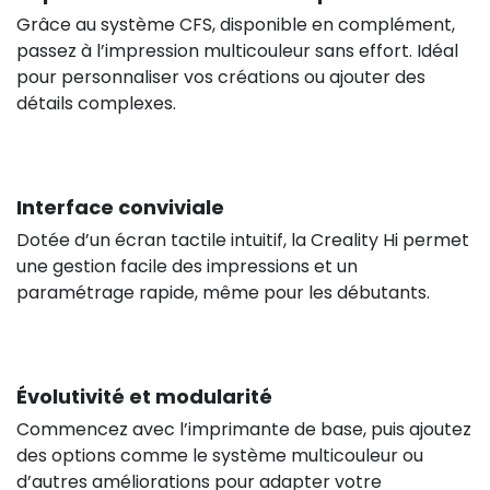
Grâce au système CFS, disponible en complément,
passez à l’impression multicouleur sans effort. Idéal
pour personnaliser vos créations ou ajouter des
détails complexes.
Interface conviviale
Dotée d’un écran tactile intuitif, la Creality Hi permet
une gestion facile des impressions et un
paramétrage rapide, même pour les débutants.
Évolutivité et modularité
Commencez avec l’imprimante de base, puis ajoutez
des options comme le système multicouleur ou
d’autres améliorations pour adapter votre