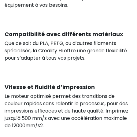
équipement à vos besoins.
Compatibilité avec différents matériaux
Que ce soit du PLA, PETG, ou d’autres filaments
spécialisés, la Creality Hi offre une grande flexibilité
pour s’adapter à tous vos projets.
Vitesse et fluidité d’impression
Le moteur optimisé permet des transitions de
couleur rapides sans ralentir le processus, pour des
impressions efficaces et de haute qualité. Imprimez
jusqu'à 500 mm/s avec une accélération maximale
de 12000mm/s2.