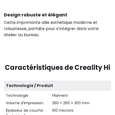
Design robuste et élégant
Cette imprimante allie esthétique moderne et
robustesse, parfaite pour s’intégrer dans votre
atelier ou bureau.
27,42 €
HT
Caractéristiques de Creality Hi
Technologie / Produit
Technologie
Filament
Volume d'impression
260 × 260 × 300 mm
Épaisseur de couche
100 microns