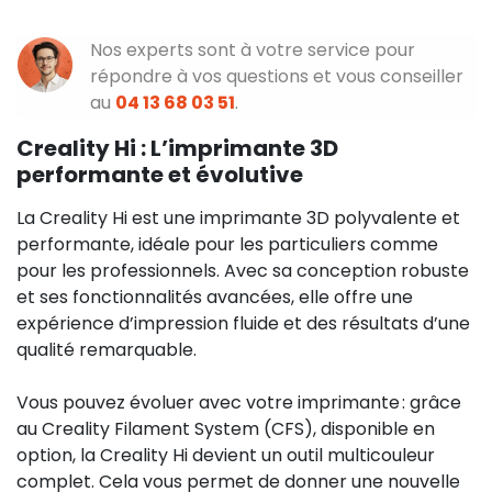
Nos experts sont à votre service pour
répondre à vos questions et vous conseiller
au
04 13 68 03 51
.
Creality Hi : L’imprimante 3D
performante et évolutive
La Creality Hi est une imprimante 3D polyvalente et
performante, idéale pour les particuliers comme
pour les professionnels. Avec sa conception robuste
et ses fonctionnalités avancées, elle offre une
expérience d’impression fluide et des résultats d’une
qualité remarquable.
Vous pouvez évoluer avec votre imprimante : grâce
au Creality Filament System (CFS), disponible en
option, la Creality Hi devient un outil multicouleur
complet. Cela vous permet de donner une nouvelle