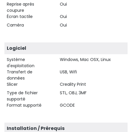
Reprise après
Oui
coupure
Écran tactile
Oui
Caméra
Oui
Logiciel
Système
Windows, Mac OSX, Linux
d'exploitation
Transfert de
USB, Wifi
données
Slicer
Creality Print
Type de fichier
STL, OBJ, 3MF
supporté
Format supporté
GCODE
Installation / Prérequis