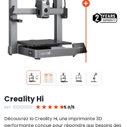
Creality Hi
★
★
★
★
★
Ref. 1001010510
5.0/5
Découvrez la Creality Hi, une imprimante 3D
performante conçue pour répondre aux besoins des