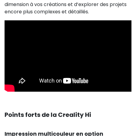
dimension à vos créations et d’explorer des projets
encore plus complexes et détaillés.
Points forts de la Creality Hi
Impression multicouleur en option