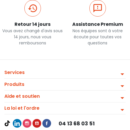
Retour 14 jours
Assistance Premium
Vous avez changé d'avis sous
Nos équipes sont à votre
14 jours, nous vous
écoute pour toutes vos
remboursons
questions
Services
Produits
Aide et soutien
La loi et l'ordre
04 13 68 03 51