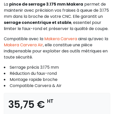
La
pince de serrage 3.175 mm Makera
permet de
maintenir avec précision vos fraises à queue de 3.175
mm dans la broche de votre CNC. Elle garantit un
serrage concentrique et stable
, essentiel pour
limiter le faux-rond et préserver la qualité de coupe.
Compatible avec la
Makera Carvera
ainsi qu’avec la
Makera Carvera Air
, elle constitue une pièce
indispensable pour exploiter des outils métriques en
toute sécurité.
Serrage précis 3.175 mm
Réduction du faux-rond
Montage rapide broche
Compatible Carvera & Air
35,75 €
HT