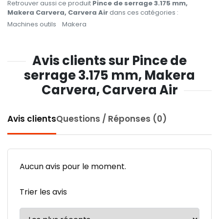
Retrouver aussi ce produit
Pince de serrage 3.175 mm,
Makera Carvera, Carvera Air
dans ces catégories :
Machines outils
Makera
Avis clients sur Pince de
serrage 3.175 mm, Makera
Carvera, Carvera Air
Avis clients
Questions / Réponses (0)
Aucun avis pour le moment.
Trier les avis