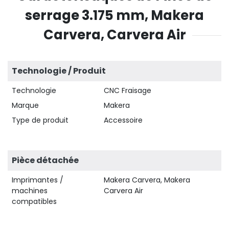
serrage 3.175 mm, Makera
Carvera, Carvera Air
Technologie / Produit
Technologie
CNC Fraisage
Marque
Makera
Type de produit
Accessoire
Pièce détachée
Imprimantes /
Makera Carvera, Makera
machines
Carvera Air
compatibles