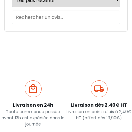
Livraison en 24h
Livraison dès 2,40€ HT
Toute commande passée
Livraison en point relais à 2,40€
avant 13h est expédiée dans la
HT (offert dès 19,90€)
journée