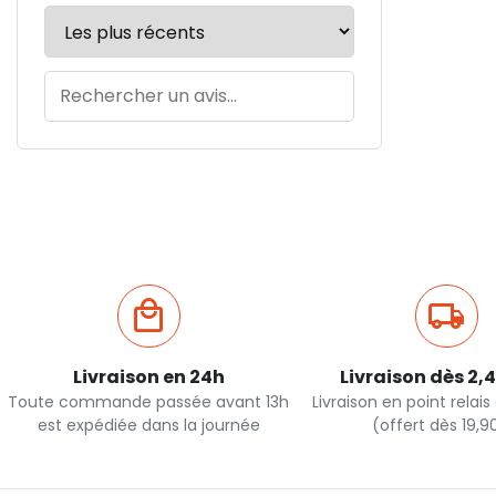
Livraison en 24h
Livraison dès 2,
Toute commande passée avant 13h
Livraison en point relai
est expédiée dans la journée
(offert dès 19,