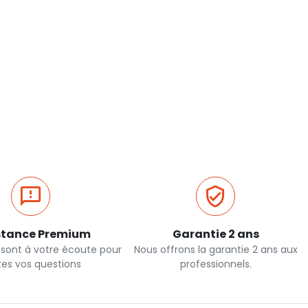
stance Premium
Garantie 2 ans
 sont à votre écoute pour
Nous offrons la garantie 2 ans aux
tes vos questions
professionnels.