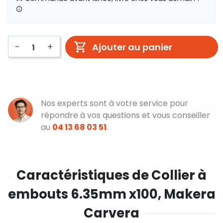
-
+
Ajouter au panier
Nos experts sont à votre service pour
répondre à vos questions et vous conseiller
au
04 13 68 03 51
.
Caractéristiques de Collier à
embouts 6.35mm x100, Makera
Carvera