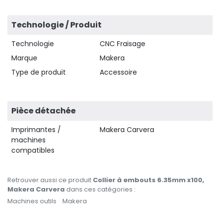
Technologie / Produit
Technologie
CNC Fraisage
Marque
Makera
Type de produit
Accessoire
Pièce détachée
Imprimantes /
Makera Carvera
machines
compatibles
Retrouver aussi ce produit
Collier à embouts 6.35mm x100,
Makera Carvera
dans ces catégories :
Machines outils
Makera