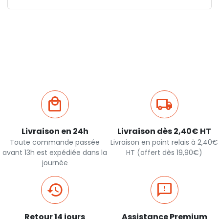
Livraison en 24h
Livraison dès 2,40€ HT
Toute commande passée
Livraison en point relais à 2,40€
avant 13h est expédiée dans la
HT (offert dès 19,90€)
journée
Retour 14 jours
Assistance Premium