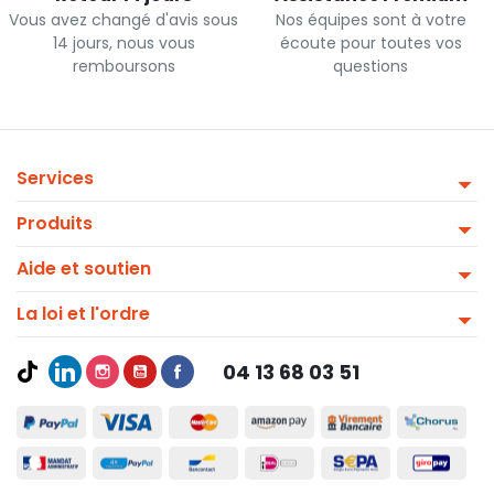
Vous avez changé d'avis sous
Nos équipes sont à votre
14 jours, nous vous
écoute pour toutes vos
remboursons
questions
Services
Produits
Aide et soutien
La loi et l'ordre
04 13 68 03 51