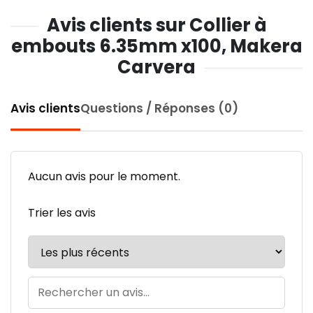
Avis clients sur Collier à
embouts 6.35mm x100, Makera
Carvera
Avis clients
Questions / Réponses (0)
Aucun avis pour le moment.
Trier les avis