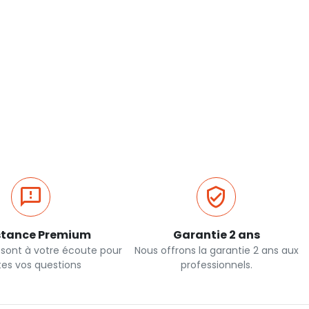
stance Premium
Garantie 2 ans
 sont à votre écoute pour
Nous offrons la garantie 2 ans aux
tes vos questions
professionnels.