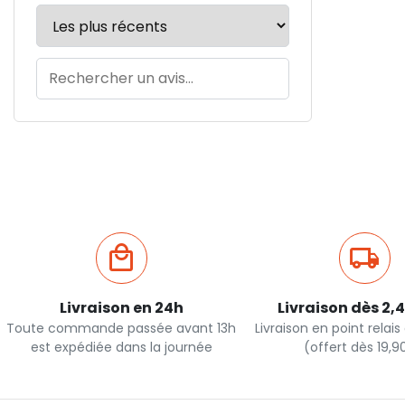
Livraison en 24h
Livraison dès 2,
Toute commande passée avant 13h
Livraison en point relai
est expédiée dans la journée
(offert dès 19,