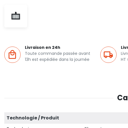
Livraison en 24h
Liv
Toute commande passée avant
Liv
13h est expédiée dans la journée
HT 
Ca
Technologie / Produit