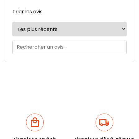
Trier les avis