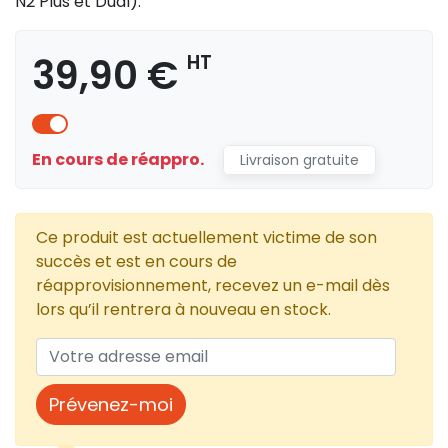
N2 Plus et Dual).
39,90 €
HT
En cours de réappro.
Livraison gratuite
Ce produit est actuellement victime de son
succès et est en cours de
réapprovisionnement, recevez un e-mail dès
lors qu’il rentrera à nouveau en stock.
Prévenez-moi