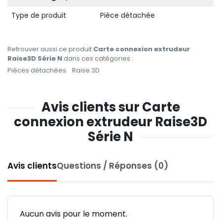
Type de produit
Pièce détachée
Retrouver aussi ce produit
Carte connexion extrudeur
Raise3D Série N
dans ces catégories :
Pièces détachées
Raise 3D
Avis clients sur Carte
connexion extrudeur Raise3D
Série N
Avis clients
Questions / Réponses (0)
Aucun avis pour le moment.