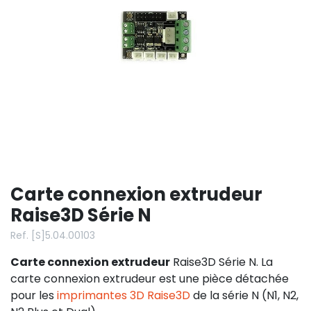
Carte connexion extrudeur
Raise3D Série N
Ref. [S]5.04.00103
Carte connexion extrudeur
Raise3D Série N. La
carte connexion extrudeur est une pièce détachée
pour les
imprimantes 3D Raise3D
de la série N (N1, N2,