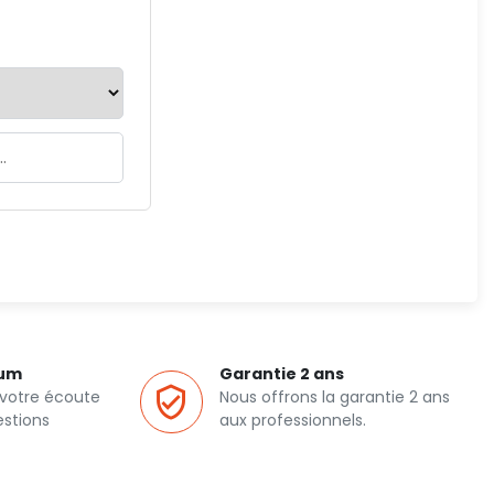
ium
Garantie 2 ans
 votre écoute
Nous offrons la garantie 2 ans
estions
aux professionnels.