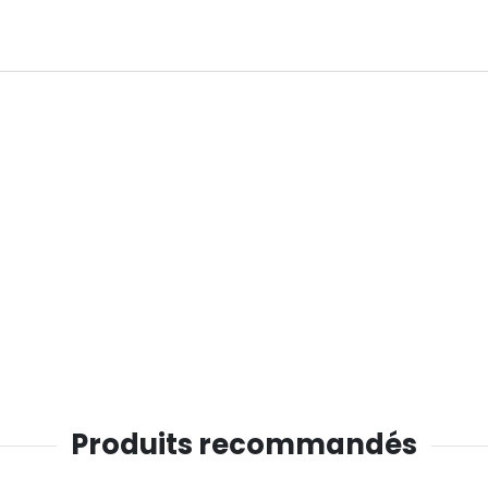
Produits recommandés