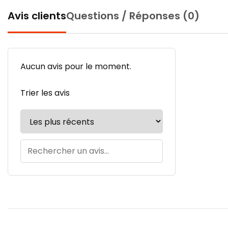
Avis clients
Questions / Réponses (0)
Aucun avis pour le moment.
Trier les avis