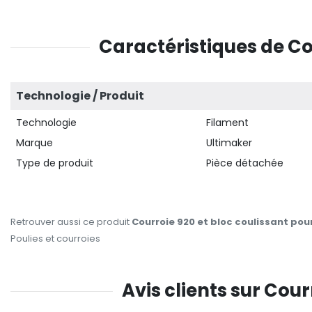
Caractéristiques de Cou
Technologie / Produit
Technologie
Filament
Marque
Ultimaker
Type de produit
Pièce détachée
Retrouver aussi ce produit
Courroie 920 et bloc coulissant pou
Poulies et courroies
Avis clients sur Cour