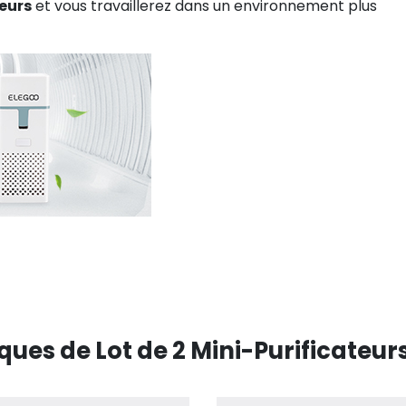
deurs
et vous travaillerez dans un environnement plus
ques de Lot de 2 Mini-Purificateurs