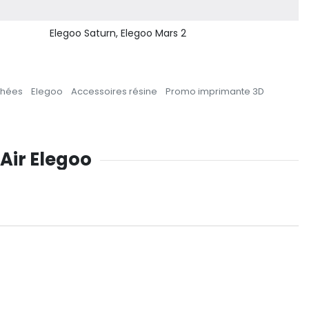
Elegoo Saturn, Elegoo Mars 2
chées
Elegoo
Accessoires résine
Promo imprimante 3D
'Air Elegoo