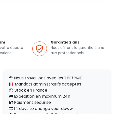
ium
Garantie 2 ans
 votre écoute
Nous offrons la garantie 2 ans
estions
aux professionnels.
🎯 Nous travaillons avec les TPE/PME
Mandats administratifs acceptés
📦 Stock en France
🚚 Expédition en maximum 24h
🔐 Paiement sécurisé
🔙 14 days to change your deww