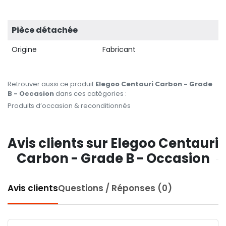
Pièce détachée
Origine
Fabricant
Retrouver aussi ce produit
Elegoo Centauri Carbon - Grade
B - Occasion
dans ces catégories :
Produits d’occasion & reconditionnés
Avis clients sur Elegoo Centauri
Carbon - Grade B - Occasion
Avis clients
Questions / Réponses (0)