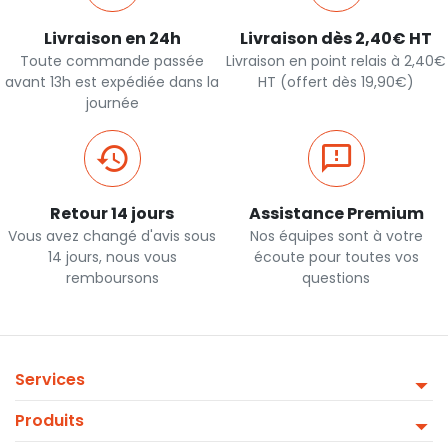
Livraison en 24h
Livraison dès 2,40€ HT
Toute commande passée
Livraison en point relais à 2,40€
avant 13h est expédiée dans la
HT (offert dès 19,90€)
journée
Retour 14 jours
Assistance Premium
Vous avez changé d'avis sous
Nos équipes sont à votre
14 jours, nous vous
écoute pour toutes vos
remboursons
questions
Services
Produits