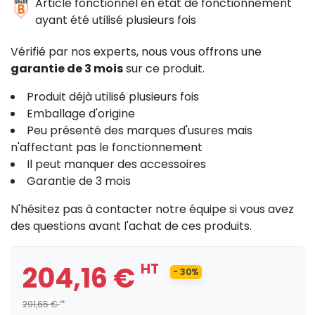
Article fonctionnel en état de fonctionnement
ayant été utilisé plusieurs fois
Vérifié par nos experts, nous vous offrons une
garantie de 3 mois
sur ce produit.
Produit déjà utilisé plusieurs fois
Emballage d'origine
Peu présenté des marques d'usures mais
n'affectant pas le fonctionnement
Il peut manquer des accessoires
Garantie de 3 mois
N'hésitez pas à contacter notre équipe si vous avez
des questions avant l'achat de ces produits.
204,16 €
HT
- 30%
291,65 €
HT