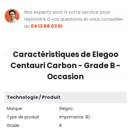
Nos experts sont à votre service pour
répondre à vos questions et vous conseiller
au
04 13 68 03 51
.
Caractéristiques de Elegoo
Centauri Carbon - Grade B -
Occasion
Technologie / Produit
Marque
Elegoo
Type de produit
Imprimante 3D
Grade
B