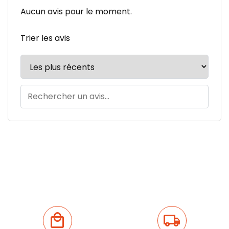
Aucun avis pour le moment.
Trier les avis