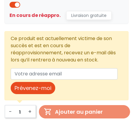
En cours de réappro.
Livraison gratuite
Ce produit est actuellement victime de son
succès et est en cours de
réapprovisionnement, recevez un e-mail dès
lors qu’il rentrera à nouveau en stock.
Prévenez-moi
-
+
Ajouter au panier