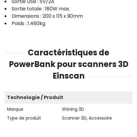
Sortie USB : 5V/2A
Sortie totale : 180W max.
Dimensions : 200 x 115 x 90mm
Poids : 1.460kg
Caractéristiques de
PowerBank pour scanners 3D
Einscan
Technologie / Produit
Marque
Shining 3D
Type de produit
Scanner 3D, Accessoire