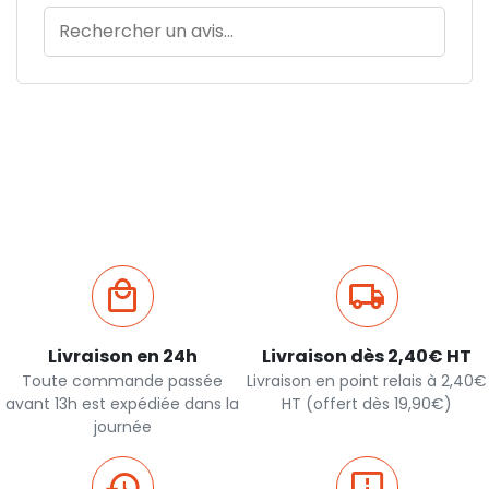
Livraison en 24h
Livraison dès 2,40€ HT
Toute commande passée
Livraison en point relais à 2,40€
avant 13h est expédiée dans la
HT (offert dès 19,90€)
journée