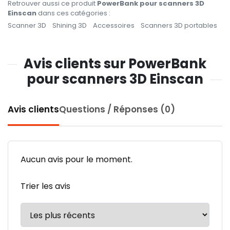
Retrouver aussi ce produit
PowerBank pour scanners 3D
Einscan
dans ces catégories :
Scanner 3D
Shining 3D
Accessoires
Scanners 3D portables
Avis clients sur PowerBank
pour scanners 3D Einscan
Avis clients
Questions / Réponses (0)
Aucun avis pour le moment.
Trier les avis