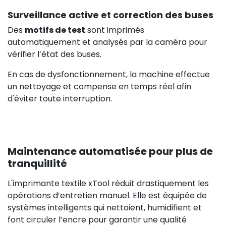
Surveillance active et correction des buses
Des
motifs de test
sont imprimés
automatiquement et analysés par la caméra pour
vérifier l’état des buses.
2 849,0
En cas de dysfonctionnement, la machine effectue
un nettoyage et compense en temps réel afin
d'éviter toute interruption.
Maintenance automatisée pour plus de
tranquillité
L'imprimante textile xTool réduit drastiquement les
opérations d’entretien manuel. Elle est équipée de
systèmes intelligents qui nettoient, humidifient et
font circuler l’encre pour garantir une qualité