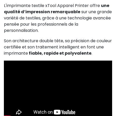
L'imprimante textile xTool Apparel Printer offre
une
qualité d’impression remarquable
sur une grande
variété de textiles, grâce à une technologie avancée
pensée pour les professionnels de la
personnalisation.
Son architecture double tête, sa précision de couleur
certifiée et son traitement intelligent en font une
imprimante
fiable, rapide et polyvalente
.