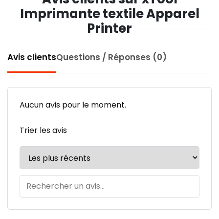
Imprimante textile Apparel
Printer
Avis clients
Questions / Réponses (0)
Aucun avis pour le moment.
Trier les avis