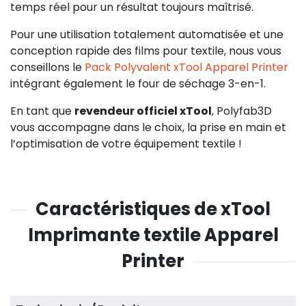
temps réel pour un résultat toujours maîtrisé.
Pour une utilisation totalement automatisée et une
conception rapide des films pour textile, nous vous
conseillons le
Pack Polyvalent xTool Apparel Printer
intégrant également le four de séchage 3-en-1.
En tant que
revendeur officiel xTool
, Polyfab3D
vous accompagne dans le choix, la prise en main et
l’optimisation de votre équipement textile !
Caractéristiques de xTool
Imprimante textile Apparel
Printer