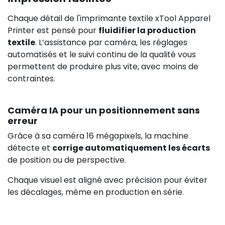
Chaque détail de l'imprimante textile xTool Apparel
Printer est pensé pour
fluidifier la production
textile
. L’assistance par caméra, les réglages
automatisés et le suivi continu de la qualité vous
permettent de produire plus vite, avec moins de
contraintes.
Caméra IA pour un positionnement sans
erreur
Grâce à sa caméra 16 mégapixels, la machine
détecte et
corrige automatiquement les écarts
de position ou de perspective.
Chaque visuel est aligné avec précision pour éviter
833,00
les décalages, même en production en série.