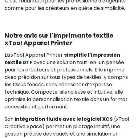
C’est l’outil idéal pour les professionnels exigeants
comme pour les créateurs en quête de simplicité.
Notre avis sur l'imprimante textile
xTool Apparel Printer
La xTool Apparel Printer
simplifie l’impression
textile DTF
avec une solution tout-en-un pensée
pour les créateurs et professionnels. Elle imprime
avec précision sur tous types de textiles, y compris
les tissus foncés, sans nécessiter d’expertise
technique. Compacte, silencieuse et intuitive, elle
optimise la personnalisation textile dans un format
accessible et performant.
Son
intégration fluide avec le logiciel XCS
(xTool
Creative Space) permet un pilotage intuitif, une
gestion précise des visuels et une simulation en