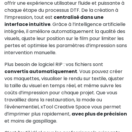
offrir une expérience utilisateur fluide et puissante à
chaque étape du processus DTF. De la création à
l’impression, tout est
centralisé dans une
interface intuitive
. Grâce à l’intelligence artificielle
intégrée, il améliore automatiquement la qualité des
visuels, ajuste leur position sur le film pour limiter les
pertes et optimise les paramètres d’impression sans
intervention manuelle.
Plus besoin de logiciel RIP : vos fichiers sont
convertis automatiquement
. Vous pouvez créer
vos maquettes, visualiser le rendu sur textile, ajuster
la taille du visuel en temps réel, et même suivre les
coûts d’impression pour chaque projet. Que vous
travailliez dans la restauration, la mode ou
l'événementiel, xTool Creative Space vous permet
d’imprimer plus rapidement,
avec plus de précision
et moins de gaspillage.