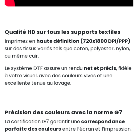
Qualité HD sur tous les supports textiles
Imprimez en
haute définition (720x1800 DPI/PPP)
sur des tissus variés tels que coton, polyester, nylon,
ou même cuir.
Le système DTF assure un rendu
net et précis
, fidèle
à votre visuel, avec des couleurs vives et une
excellente tenue au lavage.
Précision des couleurs avec la norme G7
La certification G7 garantit une
correspondance
parfaite des couleurs
entre l’écran et l’impression.