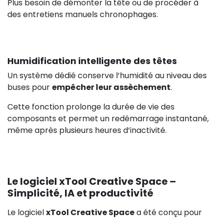
Plus besoin de démonter la tête ou de procéder à
des entretiens manuels chronophages.
Humidification intelligente des têtes
Un système dédié conserve l’humidité au niveau des
buses pour
empêcher leur assèchement
.
Cette fonction prolonge la durée de vie des
composants et permet un redémarrage instantané,
même après plusieurs heures d’inactivité.
Le logiciel xTool Creative Space –
Simplicité, IA et productivité
Le logiciel
xTool Creative Space
a été conçu pour