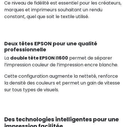
Ce niveau de fidélité est essentiel pour les créateurs,
marques et imprimeurs souhaitant un rendu
constant, quel que soit le textile utilisé.
Deux têtes EPSON pour une qualité
professionnelle
La
double tête EPSON I1600
permet de séparer
l’impression couleur de l’impression encre blanche.
Cette configuration augmente la netteté, renforce
la densité des couleurs et permet un gain de vitesse
sur tous types de visuels.
Des technologies intelligentes pour une
impression facilitée