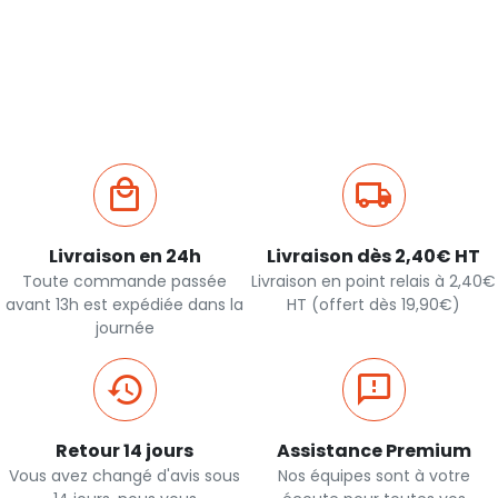
Livraison en 24h
Livraison dès 2,40€ HT
Toute commande passée
Livraison en point relais à 2,40€
avant 13h est expédiée dans la
HT (offert dès 19,90€)
journée
Retour 14 jours
Assistance Premium
Vous avez changé d'avis sous
Nos équipes sont à votre