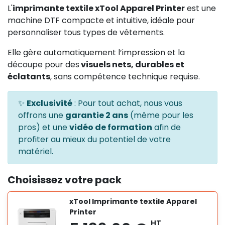
L'
imprimante textile xTool Apparel Printer
est une
machine DTF compacte et intuitive, idéale pour
personnaliser tous types de vêtements.
Elle gère automatiquement l’impression et la
découpe pour des
visuels nets, durables et
éclatants
, sans compétence technique requise.
✨
Exclusivité
: Pour tout achat, nous vous
offrons une
garantie 2 ans
(même pour les
pros) et une
vidéo de formation
afin de
profiter au mieux du potentiel de votre
matériel.
Choisissez votre pack
xTool Imprimante textile Apparel
Printer