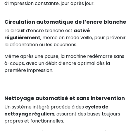
d’impression constante, jour après jour.
Circulation automatique de l’encre blanche
Le circuit d’encre blanche est
activé
régulièrement
, même en mode veille, pour prévenir
la décantation ou les bouchons.
Même après une pause, la machine redémarre sans
à-coups, avec un débit d’encre optimal dès la
première impression.
Nettoyage automatisé et sans intervention
Un système intégré procède à des
cycles de
nettoyage réguliers
, assurant des buses toujours
propres et fonctionnelles.