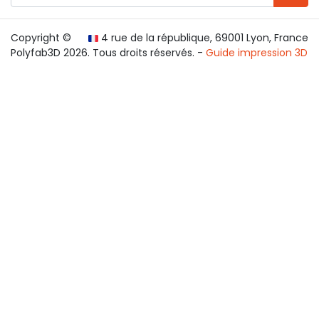
Copyright ©
4 rue de la république, 69001 Lyon, France
Polyfab3D 2026. Tous droits réservés. -
Guide impression 3D