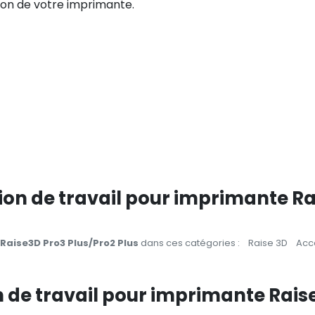
ition de votre imprimante.
ion de travail pour imprimante Ra
Raise3D Pro3 Plus/Pro2 Plus
dans ces catégories :
Raise 3D
Acc
on de travail pour imprimante Rais