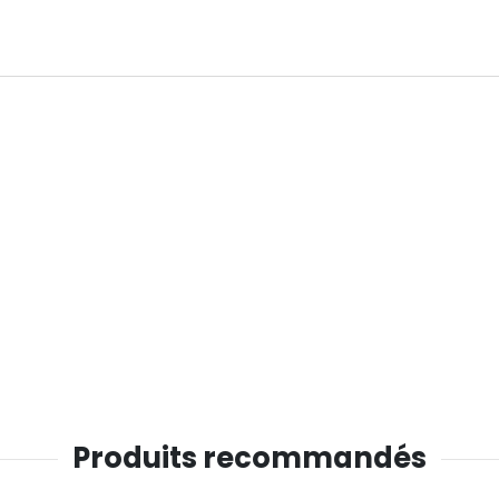
Produits recommandés