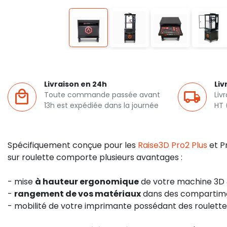
Livraison en 24h
Liv
Toute commande passée avant
Liv
13h est expédiée dans la journée
HT 
Spécifiquement conçue pour les
Raise3D Pro2 Plus
et Pr
sur roulette comporte plusieurs avantages :
- mise
à hauteur ergonomique
de votre machine 3D &
-
rangement de vos matériaux
dans des compartim
- mobilité de votre imprimante possédant des roulette