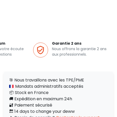
ium
Garantie 2 ans
 votre écoute
Nous offrons la garantie 2 ans
estions
aux professionnels.
🎯 Nous travaillons avec les TPE/PME
Mandats administratifs acceptés
📦 Stock en France
🚚 Expédition en maximum 24h
🔐 Paiement sécurisé
🔙 14 days to change your deww