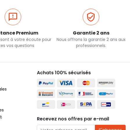
stance Premium
Garantie 2 ans
 sont à votre écoute pour
Nous offrons la garantie 2 ans aux
tes vos questions
professionnels.
Achats 100% sécurisés
ales
es
🚀
Recevez nos offres par e-mail