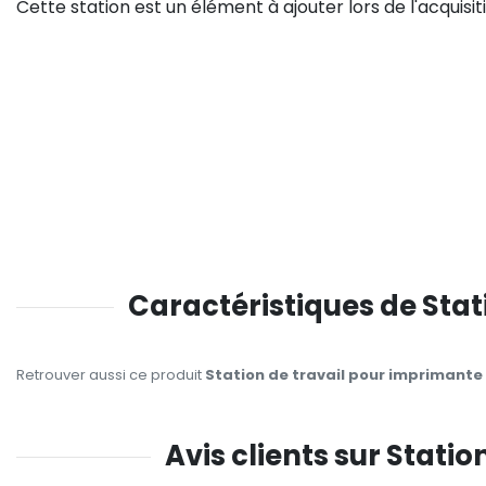
Cette station est un élément à ajouter lors de l'acquis
Caractéristiques de Stat
Retrouver aussi ce produit
Station de travail pour imprimante 
Avis clients sur Stati