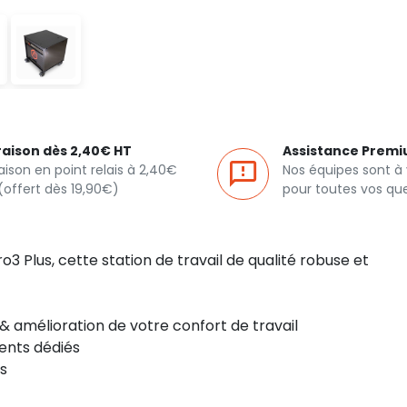
raison dès 2,40€ HT
Assistance Prem
raison en point relais à 2,40€
Nos équipes sont à
(offert dès 19,90€)
pour toutes vos qu
o3 Plus, cette station de travail de qualité robuse et
 amélioration de votre confort de travail
ents dédiés
s