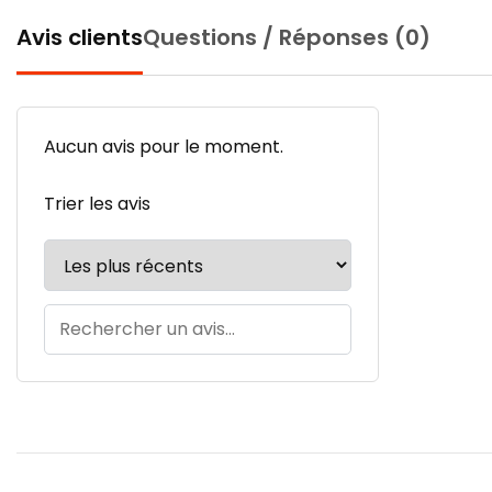
Avis clients
Questions / Réponses (0)
Aucun avis pour le moment.
Trier les avis