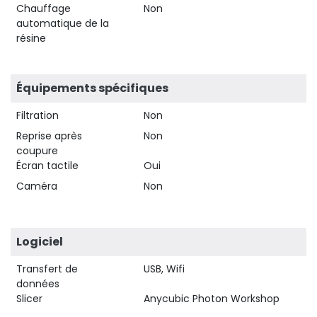
Chauffage
Non
automatique de la
résine
Équipements spécifiques
Filtration
Non
Reprise après
Non
coupure
Écran tactile
Oui
Caméra
Non
Logiciel
Transfert de
USB, Wifi
données
Slicer
Anycubic Photon Workshop