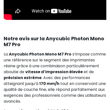
Notre avis sur la Anycubic Photon Mono
M7 Pro
La
Anycubic Photon Mono M7 Pro
s’impose comme
une référence sur le segment des imprimantes
résine grâce à une combinaison particulièrement
aboutie de
vitesse d’impression élevée
et de
précision extrême
. Avec des performances
atteignant jusqu’à
170 mm/h
tout en conservant une
qualité de couche fine, elle répond parfaitement aux
exigences des professionnels comme des utilisateurs
avancés.