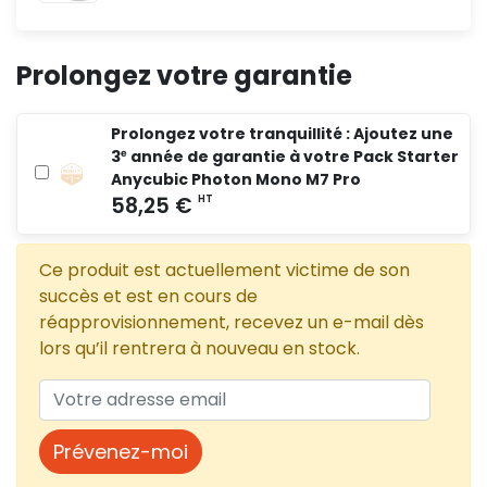
Prolongez votre garantie
Prolongez votre tranquillité : Ajoutez une
3ᵉ année de garantie à votre Pack Starter
Anycubic Photon Mono M7 Pro
Ce produit est actuellement victime de son
succès et est en cours de
réapprovisionnement, recevez un e-mail dès
lors qu’il rentrera à nouveau en stock.
Prévenez-moi