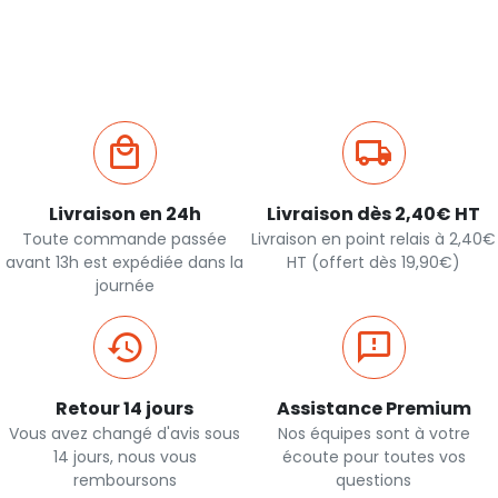
Livraison en 24h
Livraison dès 2,40€ HT
Toute commande passée
Livraison en point relais à 2,40€
avant 13h est expédiée dans la
HT (offert dès 19,90€)
journée
Retour 14 jours
Assistance Premium
Vous avez changé d'avis sous
Nos équipes sont à votre
14 jours, nous vous
écoute pour toutes vos
remboursons
questions