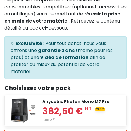
consommables compatibles (optionnel : accessoires
ou outillages) vous permettant de
réussir la prise
en main de votre matériel
. Retrouvez le contenu
détaillé du pack ci-dessous.
✨
Exclusivité
: Pour tout achat, nous vous
offrons une
garantie 2 ans
(même pour les
pros) et une
vidéo de formation
afin de
profiter au mieux du potentiel de votre
matériel.
Choisissez votre pack
Anycubic Photon Mono M7 Pro