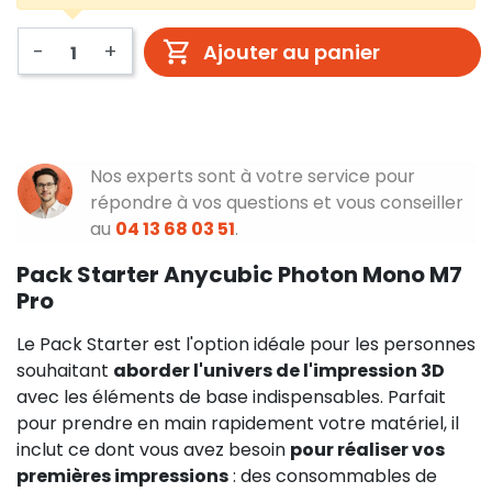
-
+
Ajouter au panier
Nos experts sont à votre service pour
répondre à vos questions et vous conseiller
au
04 13 68 03 51
.
Pack Starter Anycubic Photon Mono M7
Pro
Le Pack Starter est l'option idéale pour les personnes
souhaitant
aborder l'univers de l'impression 3D
avec les éléments de base indispensables. Parfait
pour prendre en main rapidement votre matériel, il
inclut ce dont vous avez besoin
pour réaliser vos
premières impressions
: des consommables de