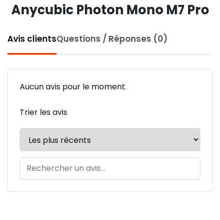
Anycubic Photon Mono M7 Pro
Avis clients
Questions / Réponses (0)
Aucun avis pour le moment.
Trier les avis