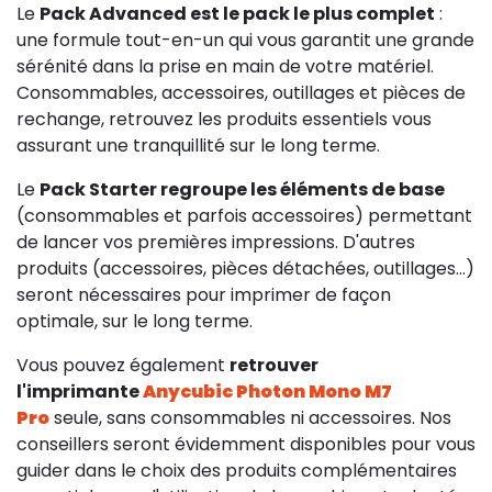
Le
Pack Advanced est le pack le plus complet
:
une formule tout-en-un qui vous garantit une grande
sérénité dans la prise en main de votre matériel.
Consommables, accessoires, outillages et pièces de
rechange, retrouvez les produits essentiels vous
assurant une tranquillité sur le long terme.
Le
Pack Starter regroupe les éléments de base
(consommables et parfois accessoires) permettant
de lancer vos premières impressions. D'autres
produits (accessoires, pièces détachées, outillages...)
seront nécessaires pour imprimer de façon
optimale, sur le long terme.
Vous pouvez également
retrouver
l'imprimante
Anycubic Photon Mono M7
58,25 €
HT
Pro
seule, sans consommables ni accessoires. Nos
conseillers seront évidemment disponibles pour vous
guider dans le choix des produits complémentaires