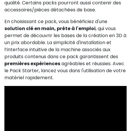
qualité. Certains packs pourront aussi contenir des
accessoires/pièces détachées de base.
En choisissant ce pack, vous bénéficiez d'une
solution clé en main, prête à l'emploi
, qui vous
permet de découvrir les bases de la création en 3D à
un prix abordable. La simplicité d'installation et
l’interface intuitive de la machine associés aux
produits contenus dans ce pack garantissent des
premières expériences
agréables et réussies. Avec
le Pack Starter, lancez vous dans l'utilisation de votre
matériel rapidement.