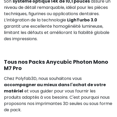
Son
système optique 14K de 10,1 pouces
assure un
niveau de détail remarquable, idéal pour les pièces
techniques, figurines ou applications dentaires.
L’intégration de la technologie
LighTurbo 3.0
garantit une excellente homogénéité lumineuse,
limitant les défauts et améliorant la fiabilité globale
des impressions.
Tous nos Packs Anycubic Photon Mono
M7 Pro
Chez Polyfab3D, nous souhaitons vous
accompagner au mieux dans l'achat de votre
matériel
et vous guider pour vous fournir les
produits adaptés à vos besoins. C'est pourquoi nous
proposons nos imprimantes 3D seules ou sous forme
de pack.