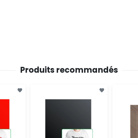
Produits recommandés