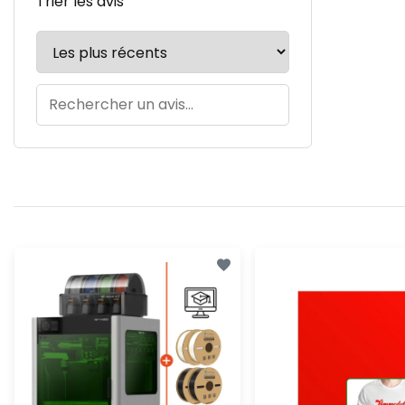
Trier les avis