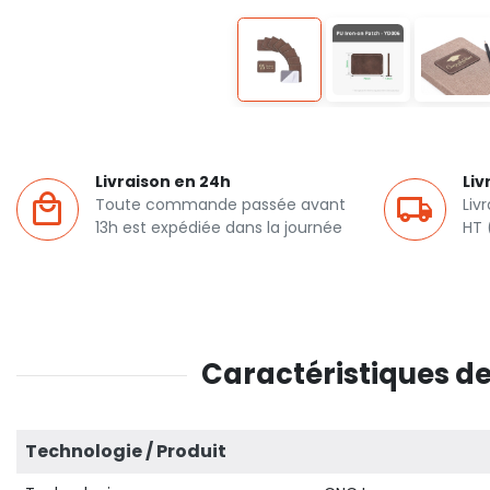
Livraison en 24h
Liv
Toute commande passée avant
Liv
13h est expédiée dans la journée
HT 
Caractéristiques d
Technologie / Produit