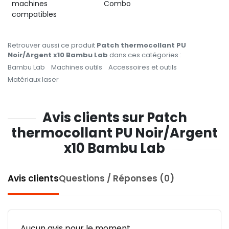
machines
Combo
compatibles
Retrouver aussi ce produit
Patch thermocollant PU
Noir/Argent x10 Bambu Lab
dans ces catégories :
Bambu Lab
Machines outils
Accessoires et outils
Matériaux laser
Avis clients sur Patch
thermocollant PU Noir/Argent
x10 Bambu Lab
Avis clients
Questions / Réponses (0)
Aucun avis pour le moment.