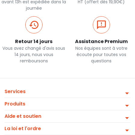
avant 13h est expédiée dans la
HT (offert dès 19,90€)
journée
Retour 14 jours
Assistance Premium
Vous avez changé d'avis sous
Nos équipes sont à votre
14 jours, nous vous
écoute pour toutes vos
remboursons
questions
Services
Produits
Aide et soutien
La loi et l'ordre