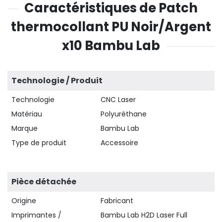
Caractéristiques de Patch
thermocollant PU Noir/Argent
x10 Bambu Lab
Technologie / Produit
Technologie
CNC Laser
Matériau
Polyuréthane
Marque
Bambu Lab
Type de produit
Accessoire
Pièce détachée
Origine
Fabricant
Imprimantes /
Bambu Lab H2D Laser Full