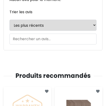
Trier les avis
Produits recommandés