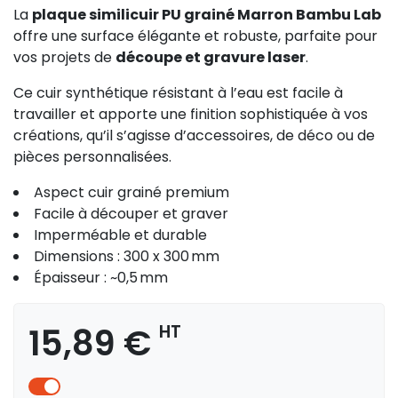
La
plaque similicuir PU grainé Marron Bambu Lab
offre une surface élégante et robuste, parfaite pour
vos projets de
découpe et gravure laser
.
Ce cuir synthétique résistant à l’eau est facile à
travailler et apporte une finition sophistiquée à vos
créations, qu’il s’agisse d’accessoires, de déco ou de
pièces personnalisées.
Aspect cuir grainé premium
Facile à découper et graver
Imperméable et durable
Dimensions : 300 x 300 mm
Épaisseur : ~0,5 mm
15,89 €
HT