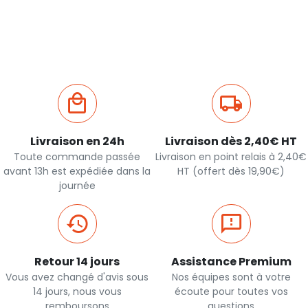
Livraison en 24h
Livraison dès 2,40€ HT
Toute commande passée
Livraison en point relais à 2,40€
avant 13h est expédiée dans la
HT (offert dès 19,90€)
journée
Retour 14 jours
Assistance Premium
Vous avez changé d'avis sous
Nos équipes sont à votre
14 jours, nous vous
écoute pour toutes vos
remboursons
questions