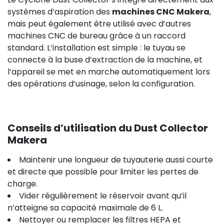
systèmes d’aspiration des
machines CNC Makera
,
mais peut également être utilisé avec d’autres
machines CNC de bureau grâce à un raccord
standard. L’installation est simple : le tuyau se
connecte à la buse d’extraction de la machine, et
l’appareil se met en marche automatiquement lors
des opérations d’usinage, selon la configuration.
Conseils d’utilisation du Dust Collector
Makera
Maintenir une longueur de tuyauterie aussi courte
et directe que possible pour limiter les pertes de
charge.
Vider régulièrement le réservoir avant qu’il
n’atteigne sa capacité maximale de 6 L.
Nettoyer ou remplacer les filtres HEPA et