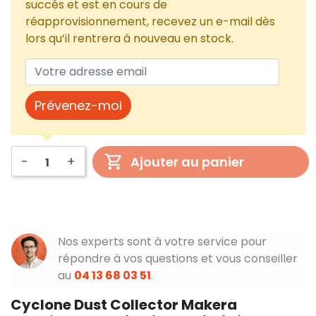
succès et est en cours de
réapprovisionnement, recevez un e-mail dès
lors qu’il rentrera à nouveau en stock.
Prévenez-moi
-
+
Ajouter au panier
Nos experts sont à votre service pour
répondre à vos questions et vous conseiller
au
04 13 68 03 51
.
Cyclone Dust Collector Makera