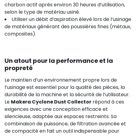
charbon actif après environ 30 heures d’utilisation,
selon le type de matériau usiné.
Utiliser un débit d’aspiration élevé lors de l’usinage
de matériaux générant des poussières fines (métaux,
composites).
Un atout pour la performance et la
propreté
Le maintien d’un environnement propre lors de
l’usinage est essentiel pour la qualité des pièces, la
durabilité de la machine et la sécurité de l’utilisateur.
Le
Makera Cyclone Dust Collector
répond à ces
exigences avec une conception efficace et
silencieuse, adaptée aux espaces restreints. Sa
combinaison de puissance, de filtration avancée et
de compacité en fait un outil indispensable pour