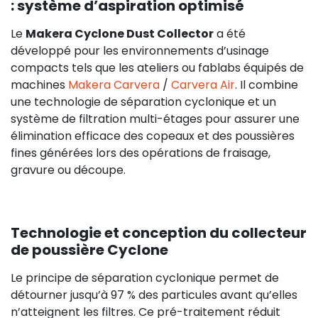
: système d’aspiration optimisé
Le
Makera Cyclone Dust Collector
a été
développé pour les environnements d’usinage
compacts tels que les ateliers ou fablabs équipés de
machines
Makera Carvera
/
Carvera Air
. Il combine
une technologie de séparation cyclonique et un
système de filtration multi-étages pour assurer une
élimination efficace des copeaux et des poussières
fines générées lors des opérations de fraisage,
gravure ou découpe.
Technologie et conception du collecteur
de poussière Cyclone
Le principe de séparation cyclonique permet de
détourner jusqu’à 97 % des particules avant qu’elles
n’atteignent les filtres. Ce pré-traitement réduit