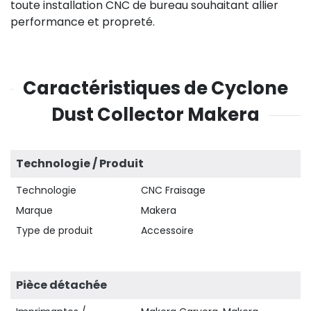
toute installation CNC de bureau souhaitant allier
performance et propreté.
Caractéristiques de Cyclone
Dust Collector Makera
Technologie / Produit
Technologie
CNC Fraisage
Marque
Makera
Type de produit
Accessoire
Pièce détachée