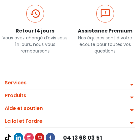
Retour 14 jours
Assistance Premium
Vous avez changé d'avis sous
Nos équipes sont à votre
14 jours, nous vous
écoute pour toutes vos
remboursons
questions
Services
Produits
Aide et soutien
La loi et l'ordre
04 13 68 03 51