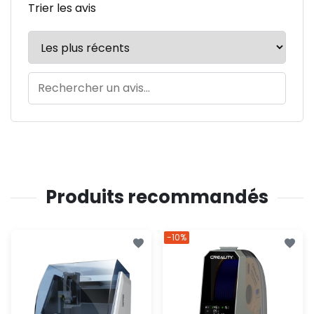
Trier les avis
Produits recommandés
-10%