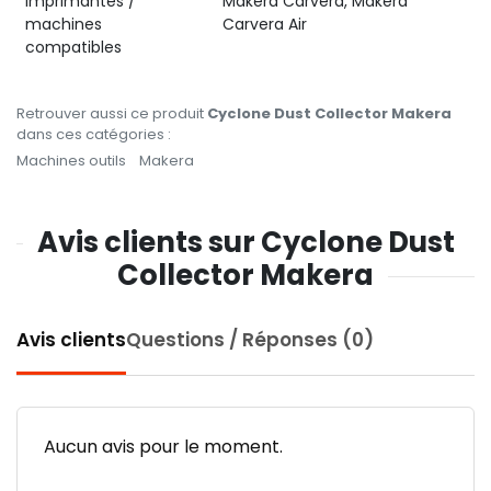
Imprimantes /
Makera Carvera, Makera
machines
Carvera Air
compatibles
Retrouver aussi ce produit
Cyclone Dust Collector Makera
dans ces catégories :
Machines outils
Makera
Avis clients sur Cyclone Dust
Collector Makera
Avis clients
Questions / Réponses (0)
Aucun avis pour le moment.