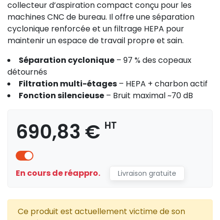
collecteur d’aspiration compact conçu pour les
machines CNC de bureau. Il offre une séparation
cyclonique renforcée et un filtrage HEPA pour
maintenir un espace de travail propre et sain.
Séparation cyclonique
– 97 % des copeaux
détournés
Filtration multi-étages
– HEPA + charbon actif
Fonction silencieuse
– Bruit maximal ~70 dB
690,83 €
HT
En cours de réappro.
Livraison gratuite
Ce produit est actuellement victime de son