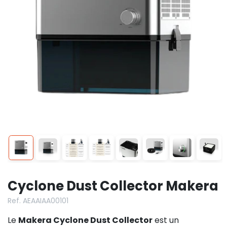
Cyclone Dust Collector Makera
Ref. AEAAIAA00101
Le
Makera Cyclone Dust Collector
est un