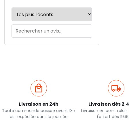
Livraison en 24h
Livraison dès 2,
Toute commande passée avant 13h
Livraison en point relai
est expédiée dans la journée
(offert dès 19,