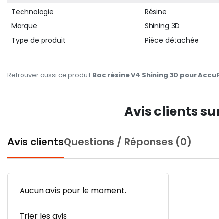
Technologie
Résine
Marque
Shining 3D
Type de produit
Pièce détachée
Retrouver aussi ce produit
Bac résine V4 Shining 3D pour Acc
Avis clients s
Avis clients
Questions / Réponses (0)
Aucun avis pour le moment.
Trier les avis