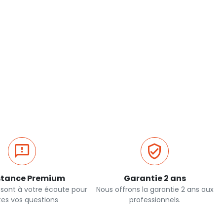
stance Premium
Garantie 2 ans
 sont à votre écoute pour
Nous offrons la garantie 2 ans aux
tes vos questions
professionnels.