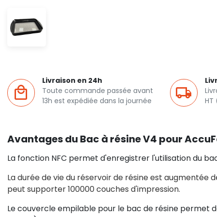
Livraison en 24h
Liv
Toute commande passée avant
Liv
13h est expédiée dans la journée
HT 
Avantages du Bac à résine V4 pour Accu
La fonction NFC permet d'enregistrer l'utilisation du 
La durée de vie du réservoir de résine est augmentée de
peut supporter 100000 couches d'impression.
Le couvercle empilable pour le bac de résine permet de