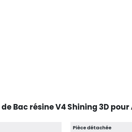
 de Bac résine V4 Shining 3D pou
Pièce détachée