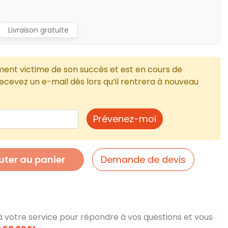
Livraison gratuite
ment victime de son succès et est en cours de
cevez un e-mail dès lors qu’il rentrera à nouveau
Prévenez-moi
uter au panier
Demande de devis
à votre service pour répondre à vos questions et vous