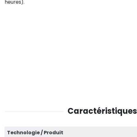
heures).
Caractéristiques
Technologie / Produit