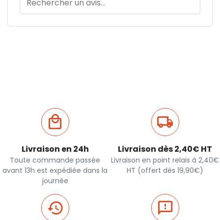
Livraison en 24h
Livraison dès 2,40€ HT
Toute commande passée
Livraison en point relais à 2,40€
avant 13h est expédiée dans la
HT (offert dès 19,90€)
journée