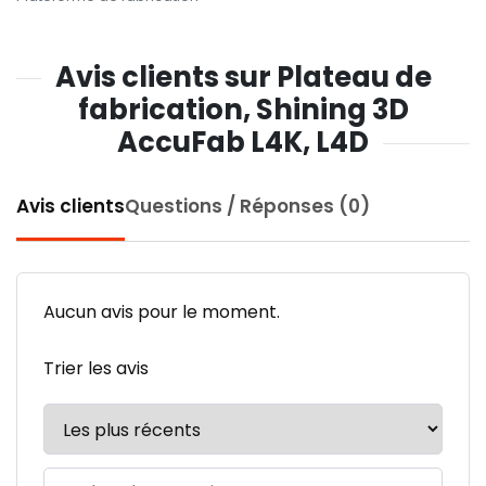
Avis clients sur Plateau de
fabrication, Shining 3D
AccuFab L4K, L4D
Avis clients
Questions / Réponses (0)
Aucun avis pour le moment.
Trier les avis