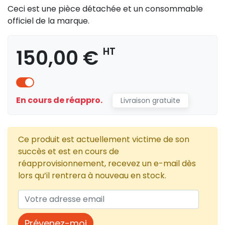
Ceci est une pièce détachée et un consommable
officiel de la marque.
150,00 €
HT
En cours de réappro.
Livraison gratuite
Ce produit est actuellement victime de son
succès et est en cours de
réapprovisionnement, recevez un e-mail dès
lors qu’il rentrera à nouveau en stock.
Prévenez-moi