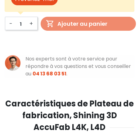
-
+
Ajouter au panier
Nos experts sont à votre service pour
répondre à vos questions et vous conseiller
au
04 13 68 03 51
.
Caractéristiques de Plateau de
fabrication, Shining 3D
AccuFab L4K, L4D