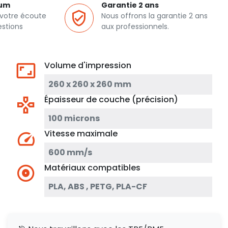
ium
Garantie 2 ans
 votre écoute
Nous offrons la garantie 2 ans
estions
aux professionnels.
Volume d'impression
260 x 260 x 260 mm
Épaisseur de couche (précision)
100 microns
Vitesse maximale
600 mm/s
Matériaux compatibles
PLA, ABS , PETG, PLA-CF