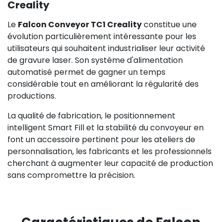
Creality
Le
Falcon Conveyor TC1 Creality
constitue une
évolution particulièrement intéressante pour les
utilisateurs qui souhaitent industrialiser leur activité
de gravure laser. Son système d'alimentation
automatisé permet de gagner un temps
considérable tout en améliorant la régularité des
productions.
La qualité de fabrication, le positionnement
intelligent Smart Fill et la stabilité du convoyeur en
font un accessoire pertinent pour les ateliers de
personnalisation, les fabricants et les professionnels
cherchant à augmenter leur capacité de production
sans compromettre la précision.