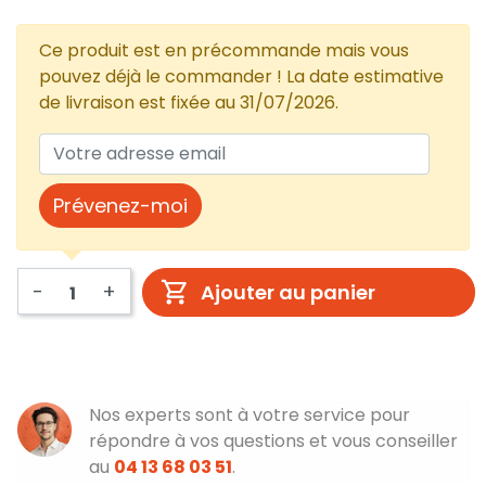
Ce produit est en précommande mais vous
pouvez déjà le commander ! La date estimative
de livraison est fixée au 31/07/2026.
Prévenez-moi
-
+
Ajouter au panier
Nos experts sont à votre service pour
répondre à vos questions et vous conseiller
au
04 13 68 03 51
.