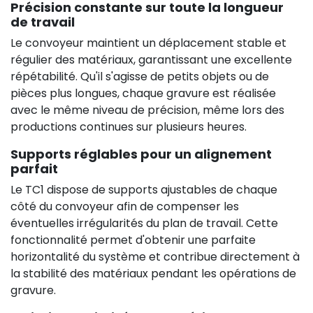
Précision constante sur toute la longueur
de travail
Le convoyeur maintient un déplacement stable et
régulier des matériaux, garantissant une excellente
répétabilité. Qu'il s'agisse de petits objets ou de
pièces plus longues, chaque gravure est réalisée
avec le même niveau de précision, même lors des
productions continues sur plusieurs heures.
Supports réglables pour un alignement
parfait
Le TC1 dispose de supports ajustables de chaque
côté du convoyeur afin de compenser les
éventuelles irrégularités du plan de travail. Cette
fonctionnalité permet d'obtenir une parfaite
horizontalité du système et contribue directement à
la stabilité des matériaux pendant les opérations de
gravure.