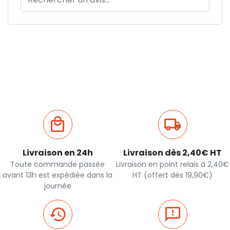
Livraison en 24h
Livraison dès 2,40€ HT
Toute commande passée
Livraison en point relais à 2,40€
avant 13h est expédiée dans la
HT (offert dès 19,90€)
journée