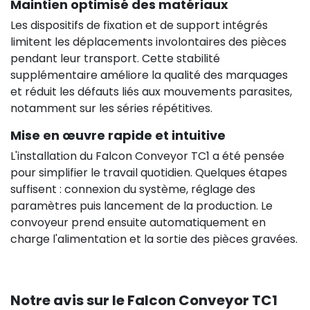
Maintien optimisé des matériaux
Les dispositifs de fixation et de support intégrés
limitent les déplacements involontaires des pièces
pendant leur transport. Cette stabilité
supplémentaire améliore la qualité des marquages
et réduit les défauts liés aux mouvements parasites,
notamment sur les séries répétitives.
Mise en œuvre rapide et intuitive
L'installation du Falcon Conveyor TC1 a été pensée
pour simplifier le travail quotidien. Quelques étapes
suffisent : connexion du système, réglage des
paramètres puis lancement de la production. Le
convoyeur prend ensuite automatiquement en
charge l'alimentation et la sortie des pièces gravées.
Notre avis sur le Falcon Conveyor TC1