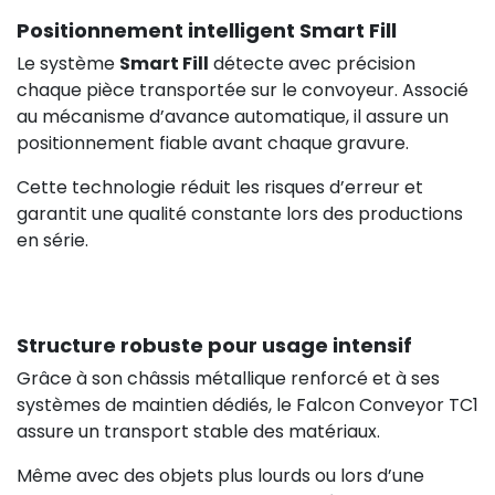
Positionnement intelligent Smart Fill
Le système
Smart Fill
détecte avec précision
chaque pièce transportée sur le convoyeur. Associé
au mécanisme d’avance automatique, il assure un
positionnement fiable avant chaque gravure.
Cette technologie réduit les risques d’erreur et
garantit une qualité constante lors des productions
en série.
Structure robuste pour usage intensif
Grâce à son châssis métallique renforcé et à ses
systèmes de maintien dédiés, le Falcon Conveyor TC1
assure un transport stable des matériaux.
Même avec des objets plus lourds ou lors d’une