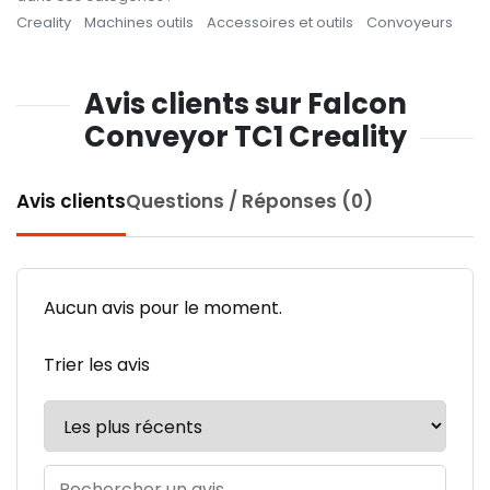
Creality
Machines outils
Accessoires et outils
Convoyeurs
Avis clients sur Falcon
Conveyor TC1 Creality
Avis clients
Questions / Réponses (0)
Aucun avis pour le moment.
Trier les avis