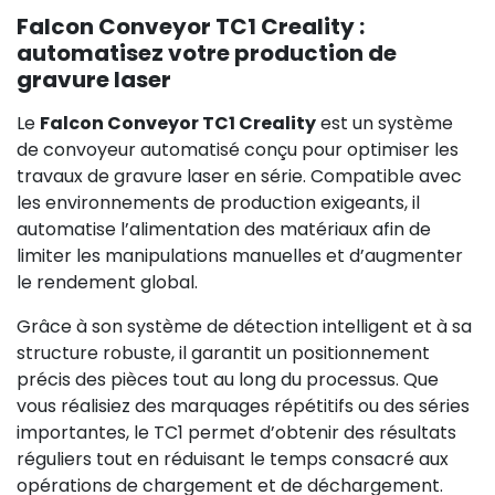
Falcon Conveyor TC1 Creality :
automatisez votre production de
gravure laser
Le
Falcon Conveyor TC1 Creality
est un système
de convoyeur automatisé conçu pour optimiser les
travaux de gravure laser en série. Compatible avec
les environnements de production exigeants, il
automatise l’alimentation des matériaux afin de
limiter les manipulations manuelles et d’augmenter
le rendement global.
Grâce à son système de détection intelligent et à sa
structure robuste, il garantit un positionnement
précis des pièces tout au long du processus. Que
vous réalisiez des marquages répétitifs ou des séries
importantes, le TC1 permet d’obtenir des résultats
réguliers tout en réduisant le temps consacré aux
opérations de chargement et de déchargement.