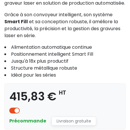
graveur laser en solution de production automatisée.
Grâce à son convoyeur intelligent, son système
Smart Fill
et sa conception robuste, il améliore la
productivité, la précision et la gestion des gravures
laser en série.
Alimentation automatique continue
Positionnement intelligent Smart Fill
Jusqu'à 18x plus productif
Structure métallique robuste
Idéal pour les séries
415,83 €
HT
Précommande
Livraison gratuite