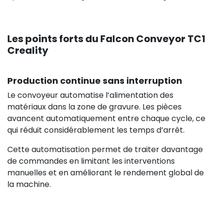
Les points forts du Falcon Conveyor TC1
Creality
Production continue sans interruption
Le convoyeur automatise l’alimentation des
matériaux dans la zone de gravure. Les pièces
avancent automatiquement entre chaque cycle, ce
qui réduit considérablement les temps d’arrêt.
Cette automatisation permet de traiter davantage
de commandes en limitant les interventions
manuelles et en améliorant le rendement global de
la machine.