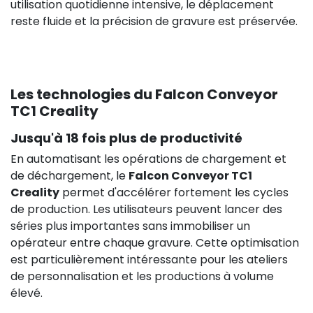
utilisation quotidienne intensive, le déplacement
reste fluide et la précision de gravure est préservée.
Les technologies du Falcon Conveyor
TC1 Creality
Jusqu'à 18 fois plus de productivité
En automatisant les opérations de chargement et
de déchargement, le
Falcon Conveyor TC1
Creality
permet d'accélérer fortement les cycles
de production. Les utilisateurs peuvent lancer des
séries plus importantes sans immobiliser un
opérateur entre chaque gravure. Cette optimisation
est particulièrement intéressante pour les ateliers
de personnalisation et les productions à volume
élevé.