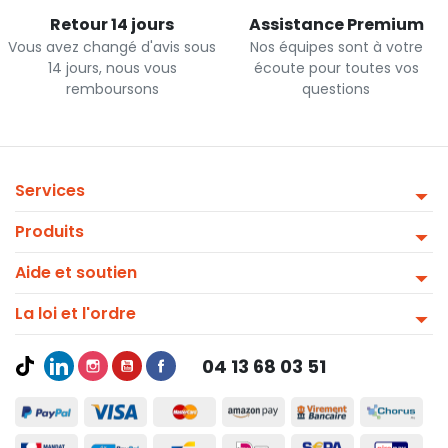
Retour 14 jours
Assistance Premium
Vous avez changé d'avis sous
Nos équipes sont à votre
14 jours, nous vous
écoute pour toutes vos
remboursons
questions
Services
Produits
Aide et soutien
La loi et l'ordre
04 13 68 03 51