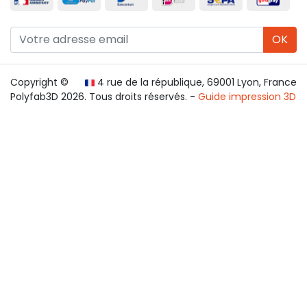
OK
Copyright ©
4 rue de la république, 69001 Lyon, France
Polyfab3D 2026. Tous droits réservés. -
Guide impression 3D