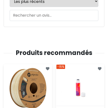
Produits recommandés
-15%