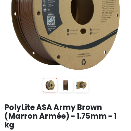
PolyLite ASA Army Brown
(Marron Armée) - 1.75mm - 1
kg