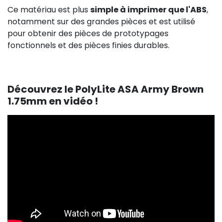
Ce matériau est plus
simple à imprimer que l'ABS
,
notamment sur des grandes pièces et est utilisé
pour obtenir des pièces de prototypages
fonctionnels et des pièces finies durables.
Découvrez le PolyLite ASA Army Brown
1.75mm en vidéo !