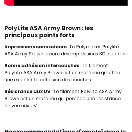
PolyLite ASA Army Brown : les
principaux points forts
Impressions sans odeurs
: Le Polymaker Polylite
ASA Army Brown assure des impressions 3D inodores.
Bonne adhésion intercouches
: Le filament
PolyLite ASA Army Brown est un matériau qui offre
une excellente adhésion des couches.
Résistance aux UV
: Le filament Polylite ASA Army
Brown est un matériau qui possède une résistance
élevée aux UV
Nos recommandations d'emploi avec le