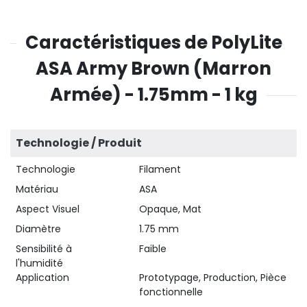
Caractéristiques de PolyLite
ASA Army Brown (Marron
Armée) - 1.75mm - 1 kg
Technologie / Produit
Technologie
Filament
Matériau
ASA
Aspect Visuel
Opaque, Mat
Diamètre
1.75 mm
Sensibilité à
Faible
l'humidité
Application
Prototypage, Production, Pièce
fonctionnelle