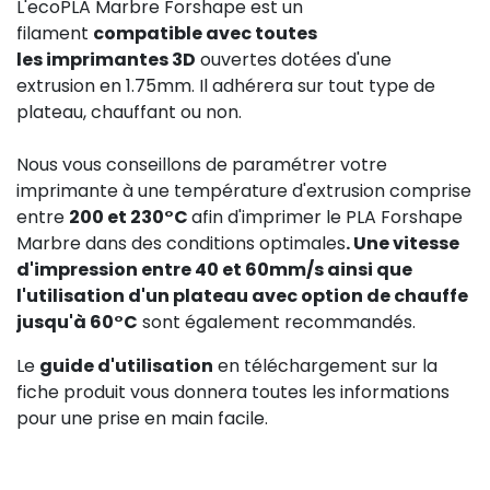
L'ecoPLA Marbre Forshape est un
filament
compatible avec toutes
les imprimantes 3D
ouvertes dotées d'une
extrusion en 1.75mm. Il adhérera sur tout type de
plateau, chauffant ou non.
Nous vous conseillons de paramétrer votre
imprimante à une température d'extrusion comprise
entre
200 et 230°C
afin d'imprimer le PLA Forshape
Marbre dans des conditions optimales
. Une vitesse
d'impression entre 40 et 60mm/s ainsi que
l'utilisation d'un plateau avec option de chauffe
jusqu'à 60°C
sont également recommandés.
Le
guide d'utilisation
en téléchargement sur la
fiche produit vous donnera toutes les informations
pour une prise en main facile.