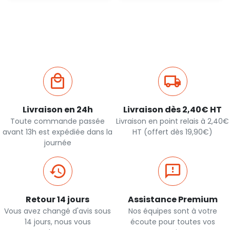
Ajout
Ajout
rapide
rapide
Livraison en 24h
Livraison dès 2,40€ HT
Toute commande passée
Livraison en point relais à 2,40€
avant 13h est expédiée dans la
HT (offert dès 19,90€)
journée
Retour 14 jours
Assistance Premium
Vous avez changé d'avis sous
Nos équipes sont à votre
14 jours, nous vous
écoute pour toutes vos