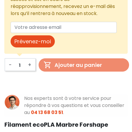
réapprovisionnement, recevez un e-mail dès
lors qu’il rentrera à nouveau en stock.
Prévenez-moi
-
+
Ajouter au panier
Nos experts sont à votre service pour
répondre à vos questions et vous conseiller
au
04 13 68 03 51
.
Filament ecoPLA Marbre Forshape