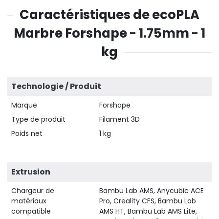
Caractéristiques de ecoPLA
Marbre Forshape - 1.75mm - 1
kg
Technologie / Produit
Marque
Forshape
Type de produit
Filament 3D
Poids net
1 kg
Extrusion
Chargeur de
Bambu Lab AMS, Anycubic ACE
matériaux
Pro, Creality CFS, Bambu Lab
compatible
AMS HT, Bambu Lab AMS Lite,