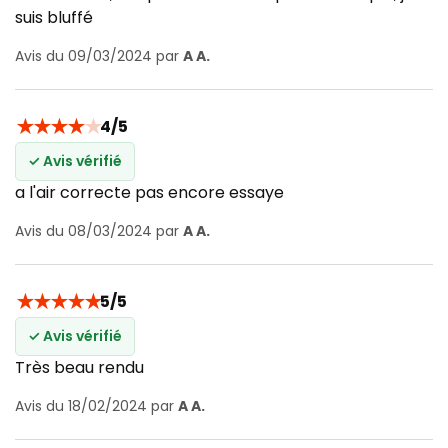
suis bluffé
Avis du 09/03/2024 par
A A.
★
★
★
★
★
4/5
✓ Avis vérifié
a l'air correcte pas encore essaye
Avis du 08/03/2024 par
A A.
★
★
★
★
★
5/5
✓ Avis vérifié
Très beau rendu
Avis du 18/02/2024 par
A A.