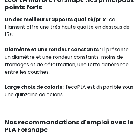
points forts
Un des meilleurs rapports qualité/prix
: ce
filament offre une très haute qualité en dessous de
15€.
Diamètre et une rondeur constants
: Il présente
un diamètre et une rondeur constants, moins de
tramages et de déformation, une forte adhérence
entre les couches.
Large choix de coloris
: l'ecoPLA est disponible sous
une quinzaine de coloris.
Nos recommandations d'emploi avec le
PLA Forshape