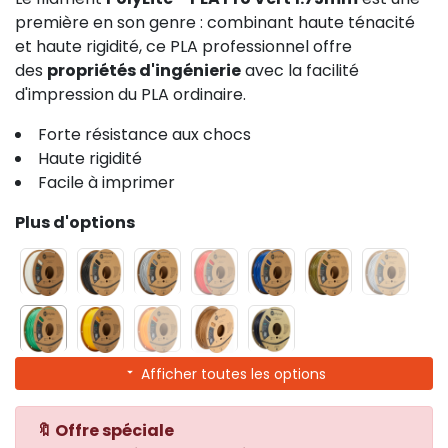
première en son genre : combinant haute ténacité
et haute rigidité, ce PLA professionnel offre
des
propriétés d'ingénierie
avec la facilité
d'impression du PLA ordinaire.
Forte résistance aux chocs
Haute rigidité
Facile à imprimer
Plus d'options
Afficher toutes les options
🔖 Offre spéciale