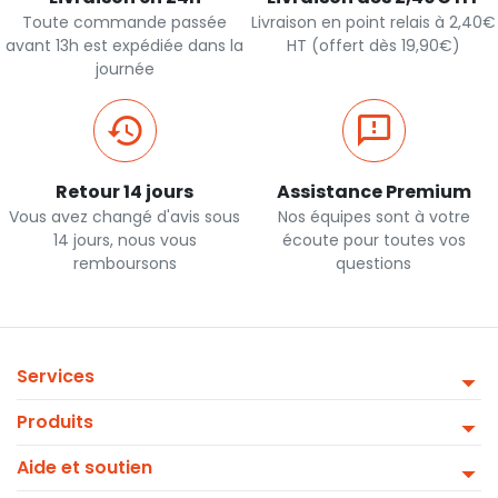
Toute commande passée
Livraison en point relais à 2,40€
avant 13h est expédiée dans la
HT (offert dès 19,90€)
journée
Retour 14 jours
Assistance Premium
Vous avez changé d'avis sous
Nos équipes sont à votre
14 jours, nous vous
écoute pour toutes vos
remboursons
questions
Services
Produits
Aide et soutien