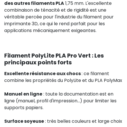
des autres filaments PLA
1,75 mm. L'excellente
combinaison de ténacité et de rigidité est une
véritable percée pour l'industrie du filament pour
imprimante 3D, ce qui le rend parfait pour les
applications mécaniquement exigeantes.
Filament PolyLite PLA Pro Vert : Les
principaux points forts
Excellente résistance aux chocs
: ce filament
combine les propriétés du PolyLite et du PLA PolyMax
Manuel en ligne
: toute la documentation est en
ligne (manuel, profil d'impression...) pour limiter les
supports papiers.
Surface soyeuse
: très belles couleurs et large choix