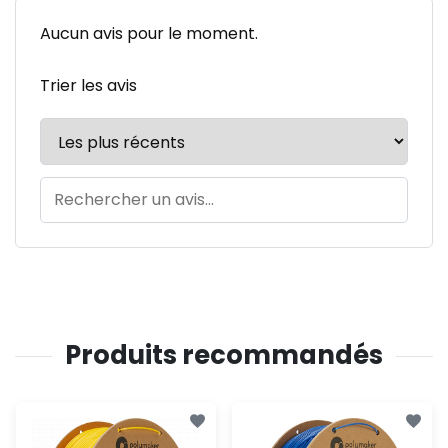
Aucun avis pour le moment.
Trier les avis
Produits recommandés