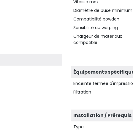
Vitesse max.
Diamètre de buse minimum
Compatibilité bowden
Sensibilité au warping
Chargeur de matériaux
compatible
Équipements spécifiqu
Enceinte fermée d'impressi
Filtration
Installation / Prérequis
Type