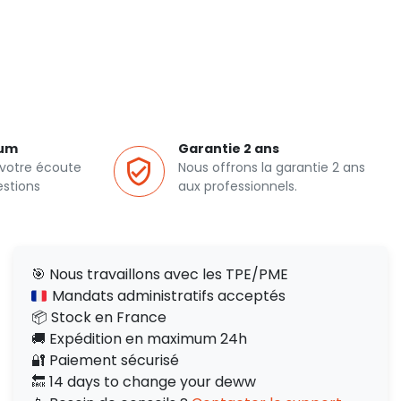
ium
Garantie 2 ans
 votre écoute
Nous offrons la garantie 2 ans
estions
aux professionnels.
🎯 Nous travaillons avec les TPE/PME
Mandats administratifs acceptés
📦 Stock en France
🚚 Expédition en maximum 24h
🔐 Paiement sécurisé
🔙 14 days to change your deww