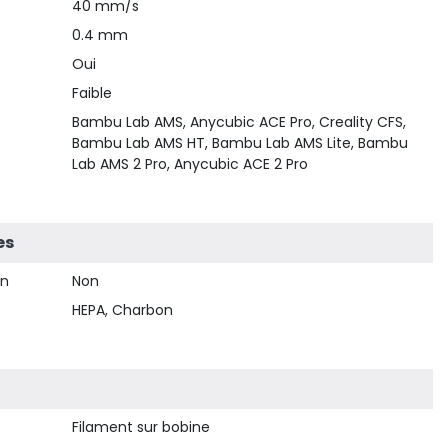
40 mm/s
0.4 mm
Oui
Faible
Bambu Lab AMS, Anycubic ACE Pro, Creality CFS,
Bambu Lab AMS HT, Bambu Lab AMS Lite, Bambu
Lab AMS 2 Pro, Anycubic ACE 2 Pro
es
on
Non
HEPA, Charbon
Filament sur bobine