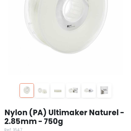
Nylon (PA) Ultimaker Naturel -
2.85mm - 750g
Ref. 1647