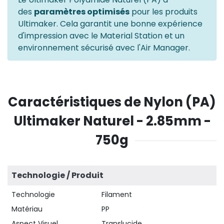
des
paramètres optimisés
pour les produits
Ultimaker. Cela garantit une bonne expérience
d'impression avec le Material Station et un
environnement sécurisé avec l'Air Manager.
Caractéristiques de Nylon (PA)
Ultimaker Naturel - 2.85mm -
750g
Technologie / Produit
Technologie
Filament
Matériau
PP
Aspect Visuel
Translucide