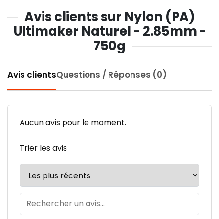
Avis clients sur Nylon (PA)
Ultimaker Naturel - 2.85mm -
750g
Avis clients
Questions / Réponses (0)
Aucun avis pour le moment.
Trier les avis