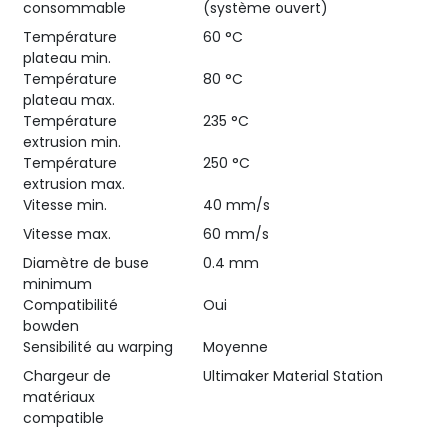
consommable
(système ouvert)
Température
60 °C
plateau min.
Température
80 °C
plateau max.
Température
235 °C
extrusion min.
Température
250 °C
extrusion max.
Vitesse min.
40 mm/s
Vitesse max.
60 mm/s
Diamètre de buse
0.4 mm
minimum
Compatibilité
Oui
bowden
Sensibilité au warping
Moyenne
Chargeur de
Ultimaker Material Station
matériaux
compatible