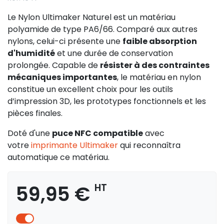
Le Nylon Ultimaker Naturel est un matériau
polyamide de type PA6/66. Comparé aux autres
nylons, celui-ci présente une
faible absorption
d'humidité
et une durée de conservation
prolongée. Capable de
résister à des contraintes
mécaniques importantes
, le matériau en nylon
constitue un excellent choix pour les outils
d’impression 3D, les prototypes fonctionnels et les
pièces finales.
Doté d'une
puce NFC compatible
avec
votre
imprimante Ultimaker
qui reconnaîtra
automatique ce matériau.
59,95 €
HT