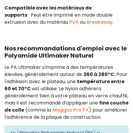
Compatible avec les matériaux de
supports
: Peut être imprimé en mode double
extrusion avec du matériau
PVA
ou
Breakaway
.
Nos recommandations d'emploi avec le
Polyamide Ultimaker Naturel
Le PA Ultimaker s'imprime à des températures
élevées, généralement autour de
260 à 280°C.
Pour
l'adhésion avec le plateau, une
température entre
60 et 70°C
est utilisée. Le Nylon adhérera
généralement bien à votre plateau en verre chauffé,
mais il est recommandé d'appliquer une
fine couche
de colle
(comme la
Magigoo Pro PA
) pour améliorer
l'adhérence de la plaque de construction.
Le Ultimaker Polyamide Naturel (PA) a