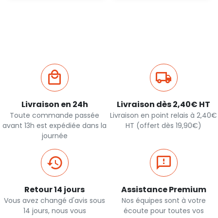
Ajout
Ajout
rapide
rapide
Livraison en 24h
Livraison dès 2,40€ HT
Toute commande passée
Livraison en point relais à 2,40€
avant 13h est expédiée dans la
HT (offert dès 19,90€)
journée
Retour 14 jours
Assistance Premium
Vous avez changé d'avis sous
Nos équipes sont à votre
14 jours, nous vous
écoute pour toutes vos