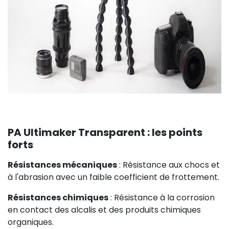
PA Ultimaker Transparent : les points
forts
Résistances mécaniques
: Résistance aux chocs et
à l'abrasion avec un faible coefficient de frottement.
Résistances chimiques
: Résistance à la corrosion
en contact des alcalis et des produits chimiques
organiques.