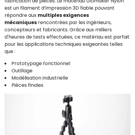
fabrication de pièces. Le matériau Ultimaker Nylon
est un filament d’impression 3D fiable pouvant
répondre aux
multiples exigences
mécaniques
rencontrées par les ingénieurs,
concepteurs et fabricants. Grâce aux milliers
d'heures de tests effectuées, ce matériau est parfait
pour les applications techniques exigeantes telles
que :
Prototypage fonctionnel
Outillage
Modélisation industrielle
Pièces finales