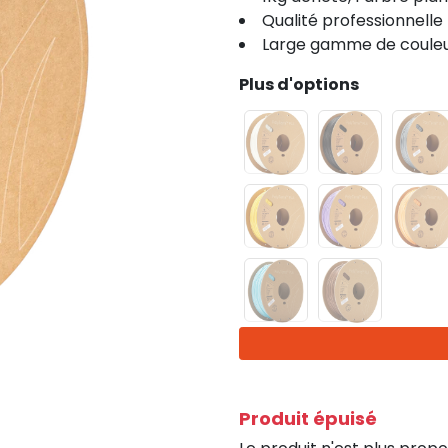
Qualité professionnelle
Large gamme de coule
Plus d'options
Produit épuisé