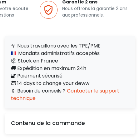
ium
Garantie 2 ans
 votre écoute
Nous offrons la garantie 2 ans
estions
aux professionnels.
🎯 Nous travaillons avec les TPE/PME
Mandats administratifs acceptés
📦 Stock en France
🚚 Expédition en maximum 24h
🔐 Paiement sécurisé
🔙 14 days to change your deww
📱 Besoin de conseils ?
Contacter le support
technique
Contenu de la commande