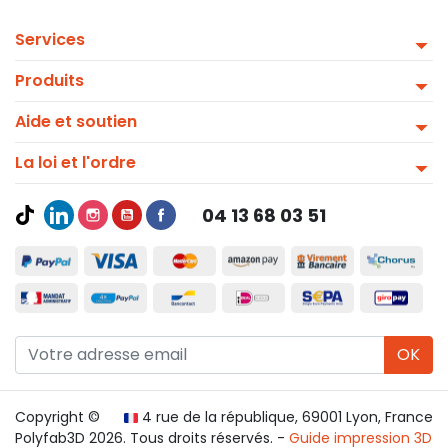
Services
Produits
Aide et soutien
La loi et l'ordre
04 13 68 03 51
OK
Copyright ©
4 rue de la république, 69001 Lyon, France
Polyfab3D 2026. Tous droits réservés. -
Guide impression 3D