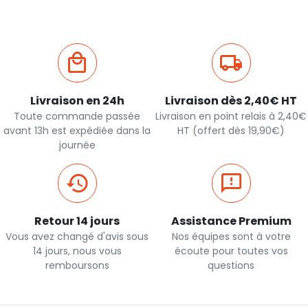
Livraison en 24h
Livraison dès 2,40€ HT
Toute commande passée
Livraison en point relais à 2,40€
avant 13h est expédiée dans la
HT (offert dès 19,90€)
journée
Retour 14 jours
Assistance Premium
Vous avez changé d'avis sous
Nos équipes sont à votre
14 jours, nous vous
écoute pour toutes vos
remboursons
questions