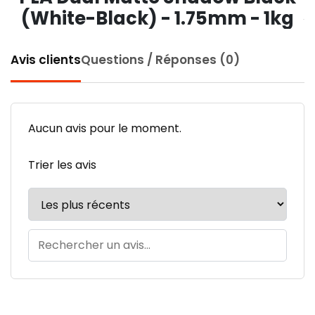
(White-Black) - 1.75mm - 1kg
Avis clients
Questions / Réponses (0)
Aucun avis pour le moment.
Trier les avis