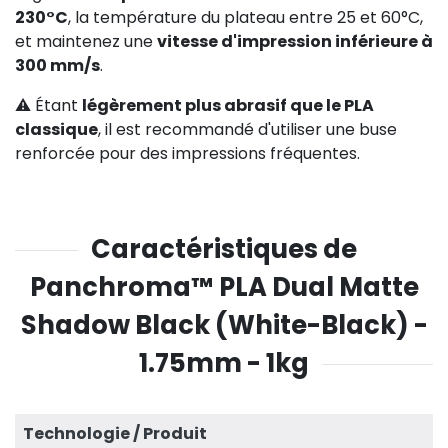
230°C
, la température du plateau entre 25 et 60°C,
et maintenez une
vitesse d'impression inférieure à
300 mm/s
.
⚠️ Étant
légèrement plus abrasif que le PLA
classique
, il est recommandé d'utiliser une buse
renforcée pour des impressions fréquentes.
Caractéristiques de
Panchroma™ PLA Dual Matte
Shadow Black (White-Black) -
1.75mm - 1kg
Technologie / Produit