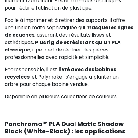
filament combinant PLA et minéraux organiques
pour réduire l'utilisation de plastique.
Facile à imprimer et à retirer des supports, il offre
une finition mate sophistiquée qui
masque les lignes
de couches
, assurant des résultats lisses et
esthétiques.
Plus rigide et résistant qu’un PLA
classique
, il permet de réaliser des pièces
professionnelles avec rapidité et simplicité.
Écoresponsable, il est
livré avec des bobines
recyclées
, et Polymaker s’engage à planter un
arbre pour chaque bobine vendue.
Disponible en plusieurs collections de couleurs.
Panchroma™ PLA Dual Matte Shadow
Black (White-Black) : les applications