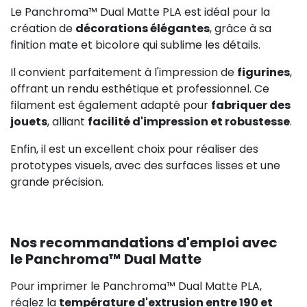
Le Panchroma™ Dual Matte PLA est idéal pour la
création de
décorations élégantes
, grâce à sa
finition mate et bicolore qui sublime les détails.
Il convient parfaitement à l'impression de
figurines
,
offrant un rendu esthétique et professionnel. Ce
filament est également adapté pour
fabriquer des
jouets
, alliant
facilité d'impression et robustesse
.
Enfin, il est un excellent choix pour réaliser des
prototypes visuels, avec des surfaces lisses et une
grande précision.
Nos recommandations d'emploi avec
le Panchroma™ Dual Matte
Pour imprimer le Panchroma™ Dual Matte PLA,
réglez la
température d'extrusion entre 190 et