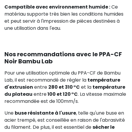
Compatible avec environnement humide :
Ce
matériau supporte très bien les conditions humides
et peut servir à l'impression de pièces destinées à
une utilisation dans l'eau.
Nos recommandations avec le PPA-CF
Noir Bambu Lab
Pour une utilisation optimale du PPA-CF de Bambu
Lab, il est recommandé de régler la
température
d'extrusion
entre
280 et 310 °C
et la
température
du plateau
entre
100 et 120 °C
. La vitesse maximale
recommandée est de 100mm/s.
Une
buse résistante à l'usure
, telle qu'une buse en
acier trempé, est conseillée en raison de l'abrasivité
du filament. De plus, il est essentiel de
sécher le