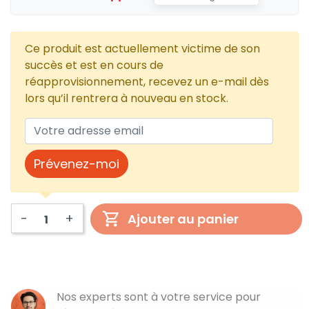
Ce produit est actuellement victime de son
succès et est en cours de
réapprovisionnement, recevez un e-mail dès
lors qu’il rentrera à nouveau en stock.
Prévenez-moi
-
+
Ajouter au panier
Nos experts sont à votre service pour