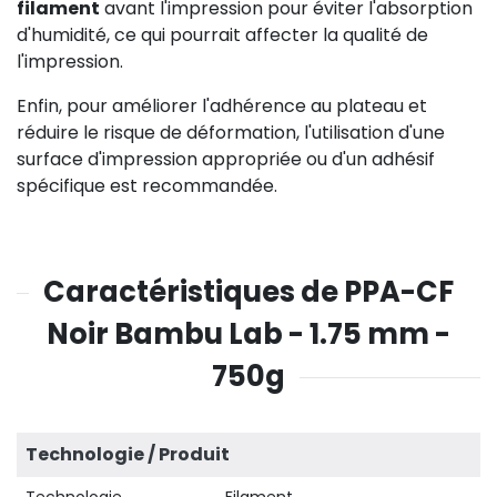
filament
avant l'impression pour éviter l'absorption
d'humidité, ce qui pourrait affecter la qualité de
l'impression.
Enfin, pour améliorer l'adhérence au plateau et
réduire le risque de déformation, l'utilisation d'une
surface d'impression appropriée ou d'un adhésif
spécifique est recommandée.
Caractéristiques de PPA-CF
Noir Bambu Lab - 1.75 mm -
750g
Technologie / Produit
Technologie
Filament