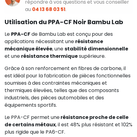
répondre à vos questions et vous conseiller
au
04 13 68 03 51
.
Utilisation du PPA-CF Noir Bambu Lab
Le
PPA-CF
de Bambu Lab est conçu pour des
applications nécessitant une
résistance
mécanique élevée
, une
stabilité dimensionnelle
et une
résistance thermique
supérieure.
Grâce à son renforcement en fibres de carbone, il
est idéal pour la fabrication de pièces fonctionnelles
soumises à des contraintes mécaniques et
thermiques élevées, telles que des composants
industriels, des pièces automobiles et des
équipements sportifs.
Le PPA-CF permet une
résistance proche de celle
de certains métaux
, il est 48% plus résistant et 102%
plus rigide que le PA6-CF.