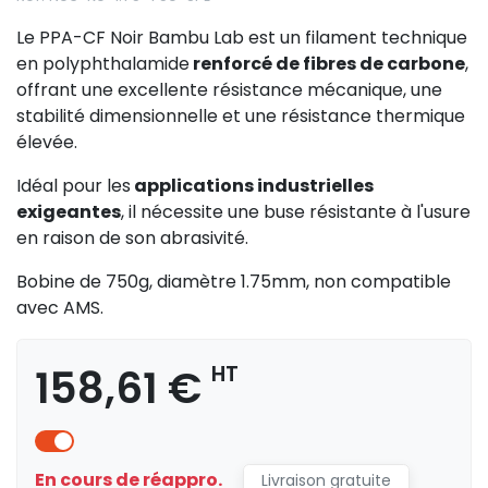
Le PPA-CF Noir Bambu Lab est un filament technique
en polyphthalamide
renforcé de fibres de carbone
,
offrant une excellente résistance mécanique, une
stabilité dimensionnelle et une résistance thermique
élevée.
Idéal pour les
applications industrielles
exigeantes
, il nécessite une buse résistante à l'usure
en raison de son abrasivité.
Bobine de 750g, diamètre 1.75mm, non compatible
avec AMS.
158,61 €
HT
En cours de réappro.
Livraison gratuite