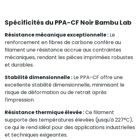
Spécificités du PPA-CF Noir Bambu Lab
Résistance mécanique exceptionnelle :
Le
renforcement en fibres de carbone confère au
filament une résistance accrue aux contraintes
mécaniques, rendant les pièces imprimées robustes
et durables.
Stabilité dimensionnelle :
Le PPA-CF offre une
excellente stabilité dimensionnelle, minimisant le
risque de déformation ou de retrait après
l'impression.
Résistance thermique élevée :
Ce filament
supporte des températures élevées (jusqu'à 227°C),
ce qui le rend idéal pour des applications industrielles
et techniques exigeantes.