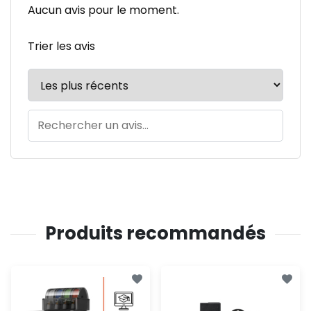
Aucun avis pour le moment.
Trier les avis
Produits recommandés